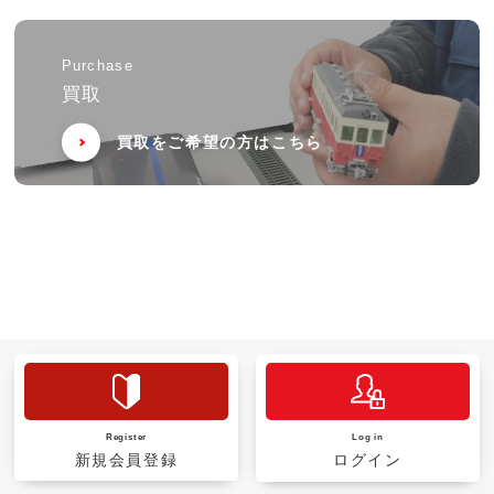
Purchase
買取
買取をご希望の方はこちら
Register
Log in
新規会員登録
ログイン