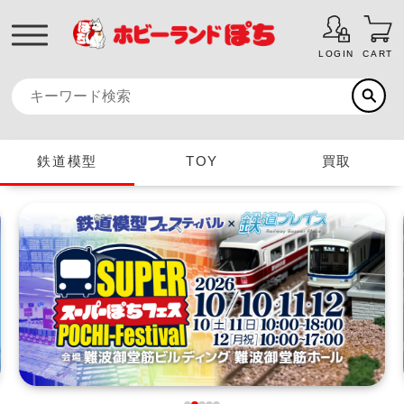
LOGIN
CART
鉄道模型
TOY
買取