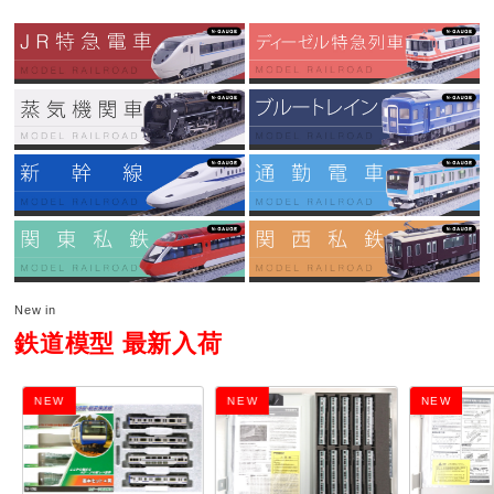
New in
鉄道模型 最新入荷
NEW
NEW
NEW