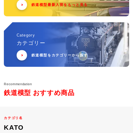
鉄道模型最新入荷をもっと見る
Category
カテゴリー
鉄道模型をカテゴリーから探す
Recommendation
鉄道模型 おすすめ商品
カテゴリ名
KATO