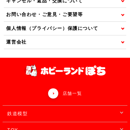
キャンセル・返品・交換について
お問い合わせ・ご意見・ご要望等
個人情報（プライバシー）保護について
運営会社
店舗一覧
鉄道模型