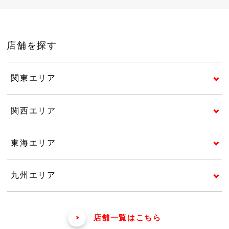
店舗を探す
関東エリア
関西エリア
東海エリア
九州エリア
店舗一覧はこちら