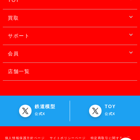
TOY
買取
サポート
会員
店舗一覧
鉄道模型
TOY
公式X
公式X
個人情報保護方針ページ
サイトポリシーページ
特定商取引に関する表示