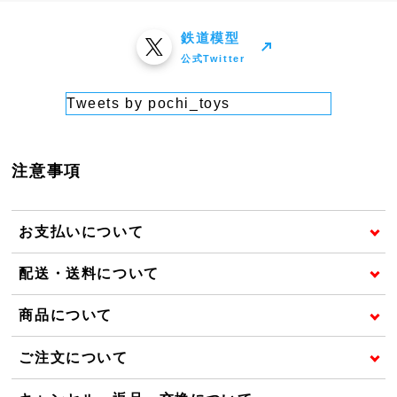
鉄道模型
公式Twitter
Tweets by pochi_toys
注意事項
お支払いについて
配送・送料について
商品について
ご注文について