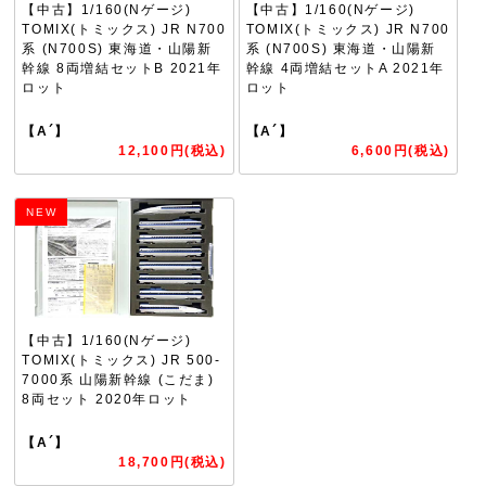
【中古】1/160(Nゲージ)
【中古】1/160(Nゲージ)
TOMIX(トミックス) JR N700
TOMIX(トミックス) JR N700
系 (N700S) 東海道・山陽新
系 (N700S) 東海道・山陽新
幹線 8両増結セットB 2021年
幹線 4両増結セットA 2021年
ロット
ロット
【A´】
【A´】
12,100円(税込)
6,600円(税込)
NEW
【中古】1/160(Nゲージ)
TOMIX(トミックス) JR 500-
7000系 山陽新幹線 (こだま)
8両セット 2020年ロット
【A´】
18,700円(税込)