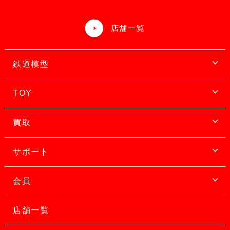
店舗一覧
鉄道模型
TOY
買取
サポート
会員
店舗一覧