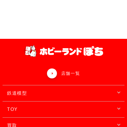
店舗一覧
鉄道模型
TOY
買取