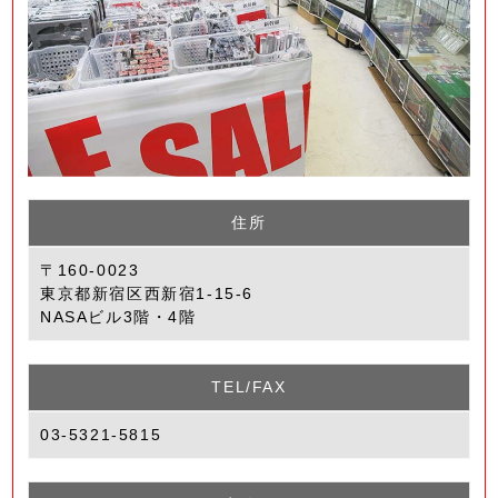
住所
〒160-0023
東京都新宿区西新宿1-15-6
NASAビル3階・4階
TEL/FAX
03-5321-5815