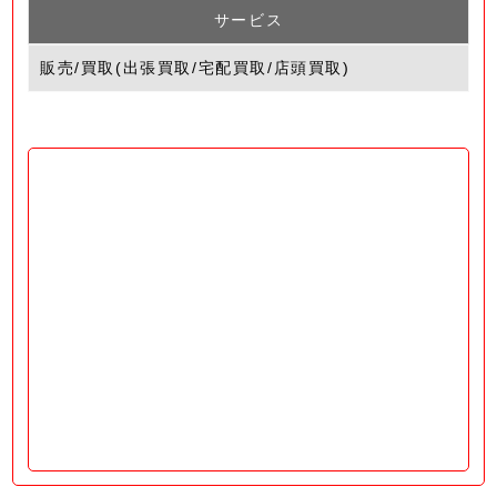
サービス
販売/買取(出張買取/宅配買取/店頭買取)