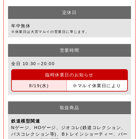
定休日
年中無休
※休業日は大宮マルイの営業日に準じます。
営業時間
全日 10:30～20:00
臨時休業日のお知らせ
8/19
(水)
※マルイ休業日により
取扱商品
鉄道模型関連
Nゲージ、HOゲージ、ジオコレ(鉄道コレクション、
バスコレクション等)、Bトレインショーティー、パー