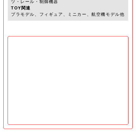
ツ・レール・制御機器
TOY関連
プラモデル、フィギュア、ミニカー、航空機モデル他