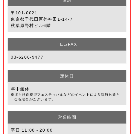
〒101-0021
東京都千代田区外神田1-14-7
秋葉原野村ビル6階
TEL/FAX
03-6206-9477
定休日
年中無休
※ぽち鉄道模型フェスティバルなどのイベントにより臨時休業と
なる場合がございます。
営業時間
平日 11:00～20:00