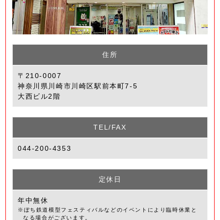
住所
〒210-0007
神奈川県川崎市川崎区駅前本町7-5
大西ビル2階
TEL/FAX
044-200-4353
定休日
年中無休
※ぽち鉄道模型フェスティバルなどのイベントにより臨時休業と
なる場合がございます。