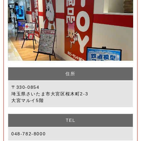
住所
〒330-0854
埼玉県さいたま市大宮区桜木町2-3
大宮マルイ5階
TEL
048-782-8000