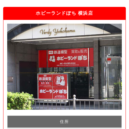
ホビーランドぽち 横浜店
住所