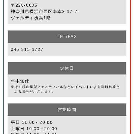
〒220-0005
神奈川県横浜市西区南幸2-17-7
ヴェルディ横浜1階
TEL/FAX
045-313-1727
定休日
年中無休
※ぽち鉄道模型フェスティバルなどのイベントにより臨時休業と
なる場合がございます。
営業時間
平日 11:00～20:00
土曜日 10:00～20:00