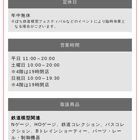
定休日
年中無休
※ぽち鉄道模型フェスティバルなどのイベントにより臨時休業と
なる場合がございます。
営業時間
平日 11:00～20:00
土曜日 10:00～20:00
※4階は19時閉店
日祝日 10:00～19:30
※4階は19時閉店
取扱商品
鉄道模型関連
Nゲージ、HOゲージ、鉄道コレクション、バスコレ
クション、Bトレインショーティー、パーツ・レー
ル・制御機器