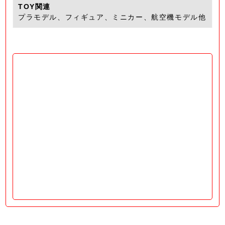
TOY関連
プラモデル、フィギュア、ミニカー、航空機モデル他