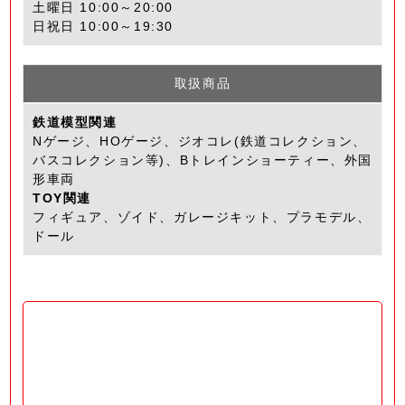
土曜日 10:00～20:00
日祝日 10:00～19:30
取扱商品
鉄道模型関連
Nゲージ、HOゲージ、ジオコレ(鉄道コレクション、
バスコレクション等)、Bトレインショーティー、外国
形車両
TOY関連
フィギュア、ゾイド、ガレージキット、プラモデル、
ドール