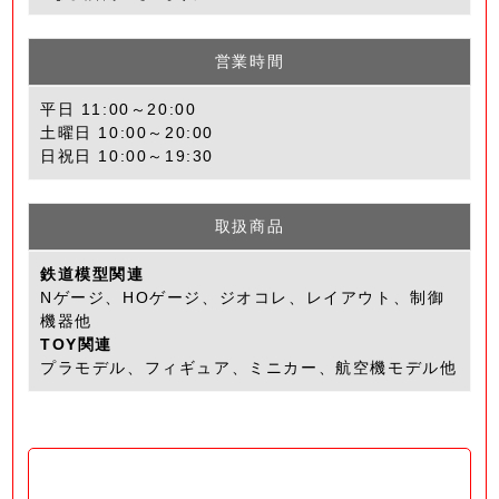
営業時間
平日 11:00～20:00
土曜日 10:00～20:00
日祝日 10:00～19:30
取扱商品
鉄道模型関連
Nゲージ、HOゲージ、ジオコレ、レイアウト、制御
機器他
TOY関連
プラモデル、フィギュア、ミニカー、航空機モデル他