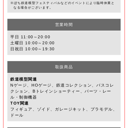
※ぽち鉄道模型フェスティバルなどのイベントにより臨時休業と
なる場合がございます。
営業時間
平日 11:00～20:00
土曜日 10:00～20:00
日祝日 10:00～19:30
取扱商品
鉄道模型関連
Nゲージ、HOゲージ、鉄道コレクション、バスコレ
クション、Bトレインショーティー、パーツ・レー
ル・制御機器
TOY関連
フィギュア、ゾイド、ガレージキット、プラモデル、
ドール