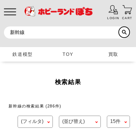
LOGIN
CART
鉄道模型
TOY
買取
検索結果
新幹線の検索結果
(286件)