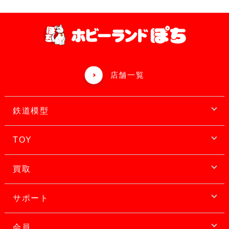
店舗一覧
鉄道模型
TOY
買取
サポート
会員