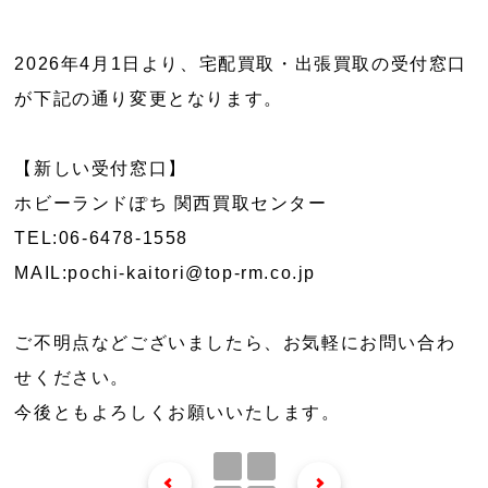
2026年4月1日より、宅配買取・出張買取の受付窓口
が下記の通り変更となります。
【新しい受付窓口】
ホビーランドぽち 関西買取センター
TEL:06-6478-1558
MAIL:pochi-kaitori@top-rm.co.jp
ご不明点などございましたら、お気軽にお問い合わ
せください。
今後ともよろしくお願いいたします。