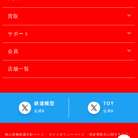
買取
サポート
会員
店舗一覧
鉄道模型
TOY
公式X
公式X
個人情報保護方針ページ
サイトポリシーページ
特定商取引に関する表示