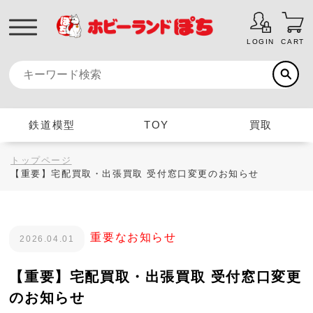
LOGIN
CART
鉄道模型
TOY
買取
トップページ
【重要】宅配買取・出張買取 受付窓口変更のお知らせ
重要なお知らせ
2026.04.01
【重要】宅配買取・出張買取 受付窓口変更
のお知らせ