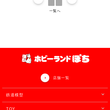
一覧へ
店舗一覧
鉄道模型
TOY