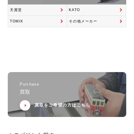
天賞堂
KATO
TOMIX
その他メーカー
Purchase
買取
買取をご希望の方はこちら