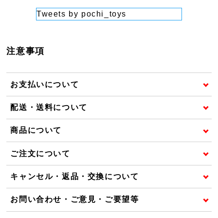
Tweets by pochi_toys
注意事項
お支払いについて
配送・送料について
商品について
ご注文について
キャンセル・返品・交換について
お問い合わせ・ご意見・ご要望等