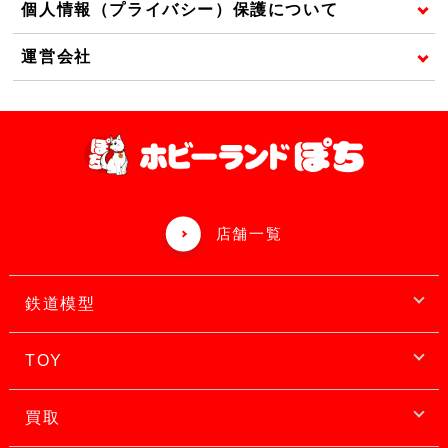
個人情報（プライバシー）保護について
運営会社
店舗一覧
鉄道模型
TOY
買取