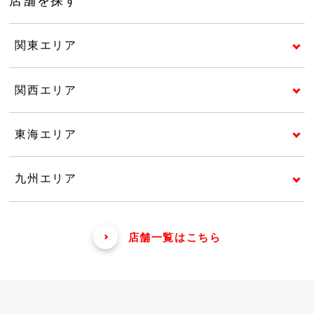
店舗を探す
関東エリア
関西エリア
東海エリア
九州エリア
店舗一覧はこちら