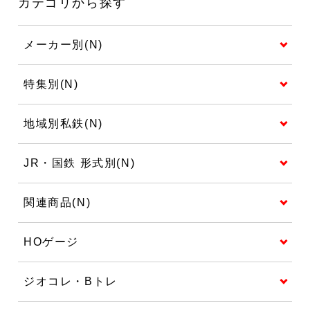
カテゴリから探す
メーカー別(N)
特集別(N)
地域別私鉄(N)
JR・国鉄 形式別(N)
関連商品(N)
HOゲージ
ジオコレ・Bトレ