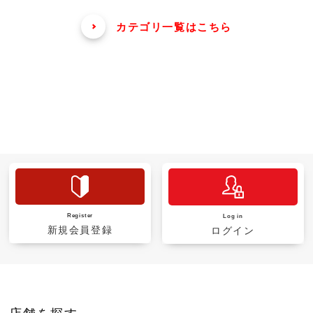
カテゴリ一覧はこちら
Register
Log in
新規会員登録
ログイン