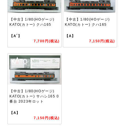
【中古】1/80(HOゲージ)
【中古】1/80(HOゲージ)
KATO(カトー) クハ165
KATO(カトー) クハ165
【A´】
【A】
7,700円(税込)
7,150円(税込)
【中古】1/80(HOゲージ)
KATO(カトー) サハシ165 0
番台 2023年ロット
【A】
7,150円(税込)