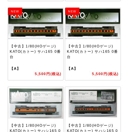
NEW
NEW
【中古】1/80(HOゲージ)
【中古】1/80(HOゲージ)
KATO(カトー) サハ165 0番
KATO(カトー) サハ165 0番
台
台
【A】
【A】
5,500円(税込)
5,500円(税込)
【中古】1/80(HOゲージ)
【中古】1/80(HOゲージ)
KATO(カトー) サハシ165 0
KATO(カトー) サハシ165 0