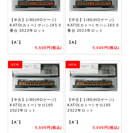
【中古】1/80(HOゲージ)
【中古】1/80(HOゲージ)
KATO(カトー) サハシ165 0
KATO(カトー) サハシ165 0
番台 2022年ロット
番台 2022年ロット
【A´】
【A】
5,500円(税込)
5,500円(税込)
NEW
NEW
【中古】1/80(HOゲージ)
【中古】1/80(HOゲージ)
KATO(カトー) サロ165
KATO(カトー) サロ165
2022年ロット
2022年ロット
【A´】
【A´】
5,500円(税込)
5,500円(税込)