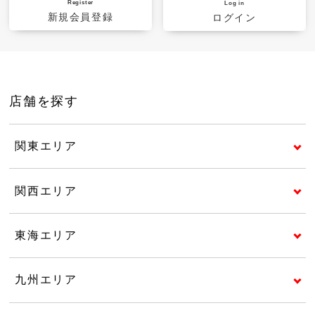
Register
Log in
新規会員登録
ログイン
店舗を探す
関東エリア
関西エリア
東海エリア
九州エリア