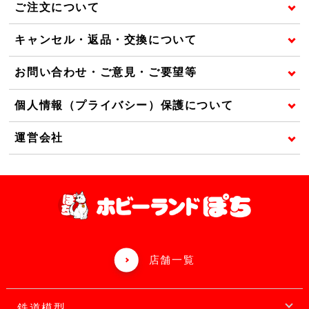
ご注文について
キャンセル・返品・交換について
お問い合わせ・ご意見・ご要望等
個人情報（プライバシー）保護について
運営会社
店舗一覧
鉄道模型