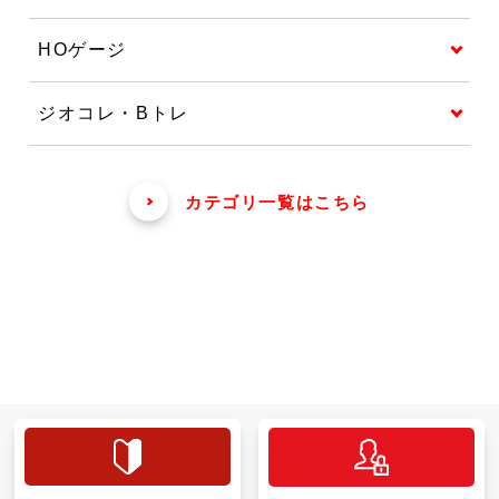
HOゲージ
ジオコレ・Bトレ
カテゴリ一覧はこちら