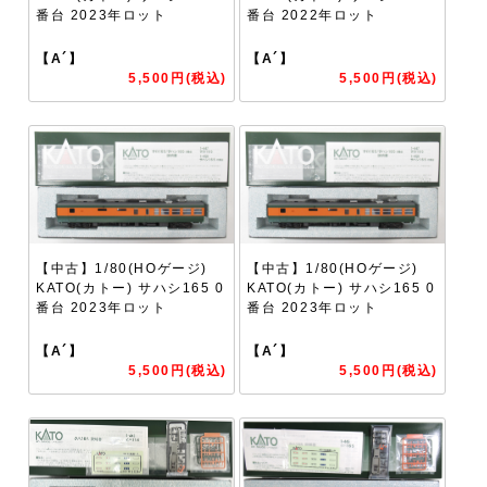
番台 2023年ロット
番台 2022年ロット
【A´】
【A´】
5,500円(税込)
5,500円(税込)
【中古】1/80(HOゲージ)
【中古】1/80(HOゲージ)
KATO(カトー) サハシ165 0
KATO(カトー) サハシ165 0
番台 2023年ロット
番台 2023年ロット
【A´】
【A´】
5,500円(税込)
5,500円(税込)