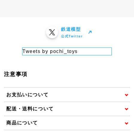
鉄道模型
公式Twitter
Tweets by pochi_toys
注意事項
お支払いについて
配送・送料について
商品について