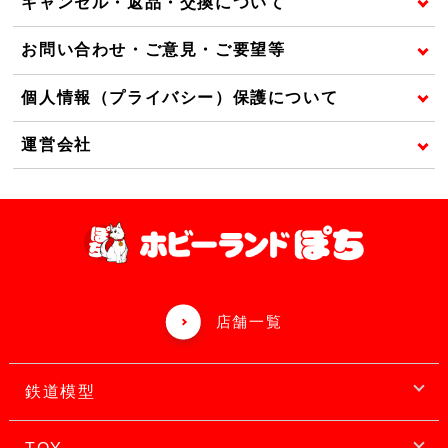
キャンセル・返品・交換について
お問い合わせ・ご意見・ご要望等
個人情報（プライバシー）保護について
運営会社
店舗一覧
鉄道模型