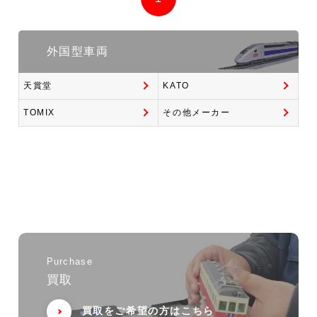
外国型車両
天賞堂
KATO
TOMIX
その他メーカー
Purchase
買取
買取をご希望の方はこちら