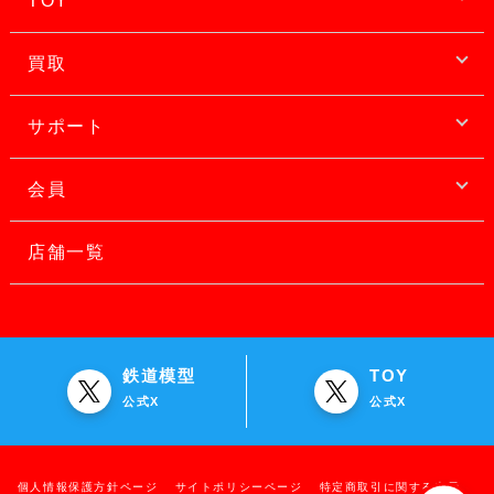
TOY
買取
サポート
会員
店舗一覧
鉄道模型
TOY
公式X
公式X
個人情報保護方針ページ
サイトポリシーページ
特定商取引に関する表示