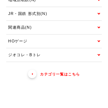
JR・国鉄 形式別(N)
関連商品(N)
HOゲージ
ジオコレ・Bトレ
カテゴリ一覧はこちら