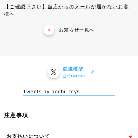
【ご確認下さい】当店からのメールが届かないお客
様へ
お知らせ一覧へ
鉄道模型
公式Twitter
Tweets by pochi_toys
注意事項
お支払いについて