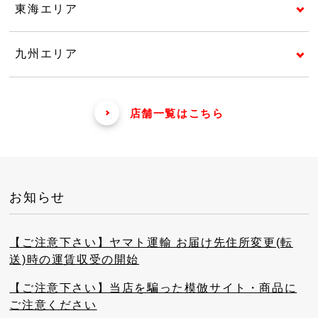
東海エリア
九州エリア
店舗一覧はこちら
お知らせ
【ご注意下さい】ヤマト運輸 お届け先住所変更(転
送)時の運賃収受の開始
【ご注意下さい】当店を騙った模倣サイト・商品に
ご注意ください