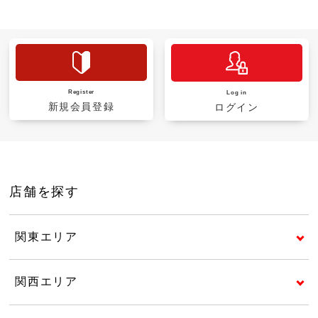
Register
Log in
新規会員登録
ログイン
店舗を探す
関東エリア
関西エリア