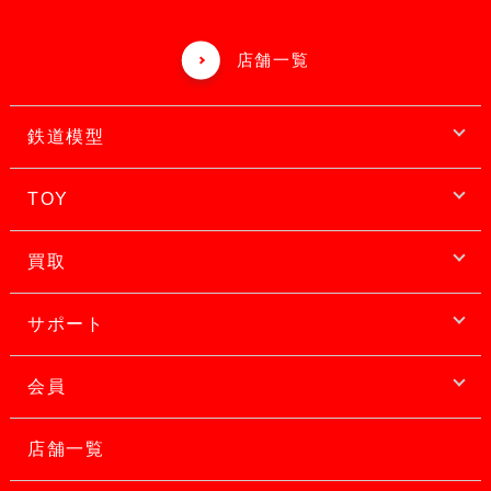
店舗一覧
鉄道模型
TOY
買取
サポート
会員
店舗一覧