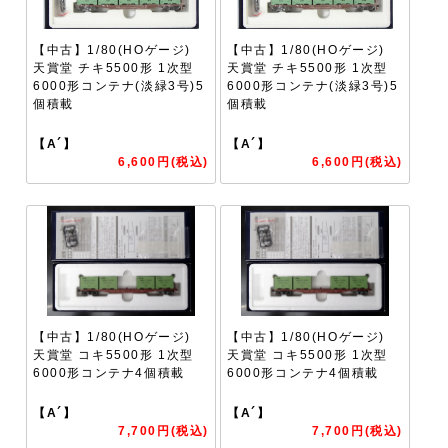
【中古】1/80(HOゲージ)
【中古】1/80(HOゲージ)
天賞堂 チキ5500形 1次型
天賞堂 チキ5500形 1次型
6000形コンテナ(淡緑3号)5
6000形コンテナ(淡緑3号)5
個積載
個積載
【A´】
【A´】
6,600円(税込)
6,600円(税込)
【中古】1/80(HOゲージ)
【中古】1/80(HOゲージ)
天賞堂 コキ5500形 1次型
天賞堂 コキ5500形 1次型
6000形コンテナ4個積載
6000形コンテナ4個積載
【A´】
【A´】
7,700円(税込)
7,700円(税込)