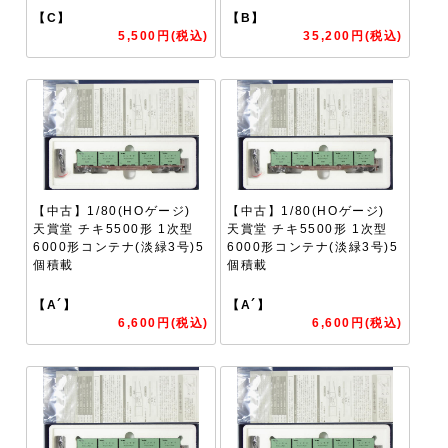
【C】
【B】
5,500円(税込)
35,200円(税込)
【中古】1/80(HOゲージ)
【中古】1/80(HOゲージ)
天賞堂 チキ5500形 1次型
天賞堂 チキ5500形 1次型
6000形コンテナ(淡緑3号)5
6000形コンテナ(淡緑3号)5
個積載
個積載
【A´】
【A´】
6,600円(税込)
6,600円(税込)