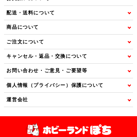
配送・送料について
商品について
ご注文について
キャンセル・返品・交換について
お問い合わせ・ご意見・ご要望等
個人情報（プライバシー）保護について
運営会社