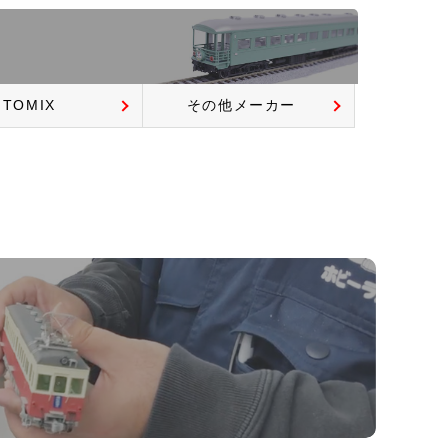
TOMIX
その他メーカー