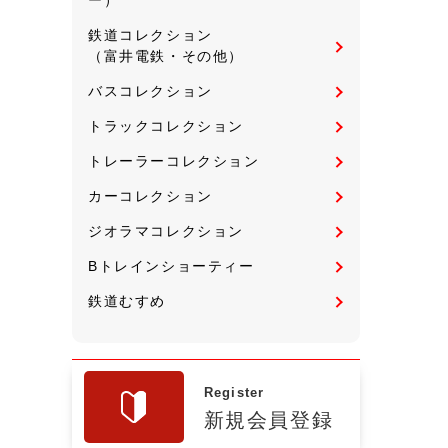
鉄道コレクション
（富井電鉄・その他）
バスコレクション
トラックコレクション
トレーラーコレクション
カーコレクション
ジオラマコレクション
Bトレインショーティー
鉄道むすめ
Register
新規会員登録