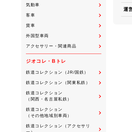
気動車
運
客車
貨車
外国型車両
アクセサリー・関連商品
ジオコレ・Bトレ
鉄道コレクション（JR/国鉄）
鉄道コレクション（関東私鉄）
鉄道コレクション
（関西・名古屋私鉄）
鉄道コレクション
（その他地域別車両）
鉄道コレクション（アクセサリ
ー）