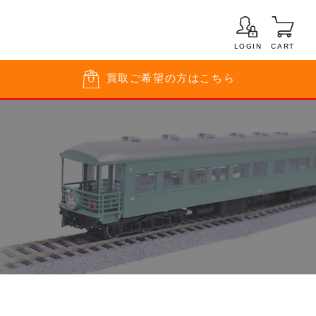
LOGIN
CART
買取
ご希望の方はこちら