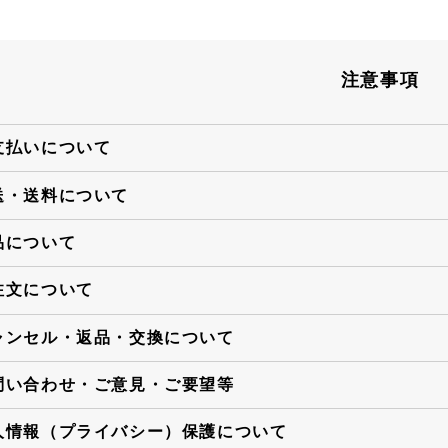
注意事項
支払いについて
送・送料について
品について
注文について
ャンセル・返品・交換について
問い合わせ・ご意見・ご要望等
人情報（プライバシー）保護について