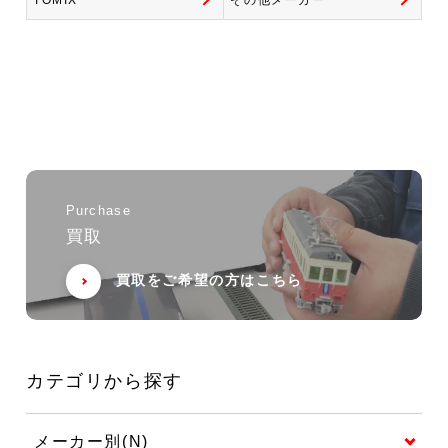
TOMIX
その他メーカー
Purchase
買取
買取をご希望の方はこちら
カテゴリから探す
メーカー別(N)