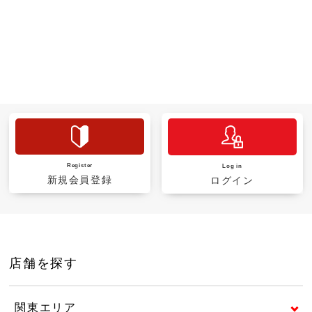
Register
Log in
新規会員登録
ログイン
店舗を探す
関東エリア