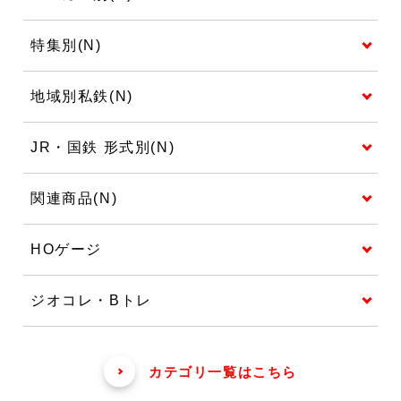
特集別(N)
地域別私鉄(N)
JR・国鉄 形式別(N)
関連商品(N)
HOゲージ
ジオコレ・Bトレ
カテゴリ一覧はこちら