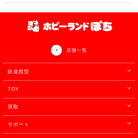
店舗一覧
鉄道模型
TOY
買取
サポート