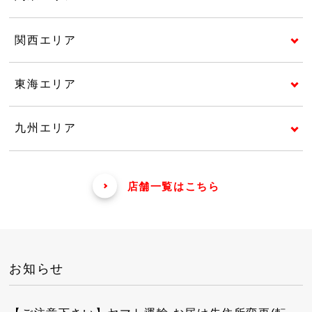
関西エリア
東海エリア
九州エリア
店舗一覧はこちら
お知らせ