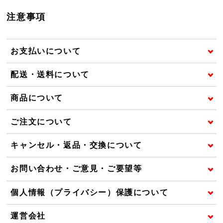
注意事項
お支払いについて
配送・送料について
商品について
ご注文について
キャンセル・返品・交換について
お問い合わせ・ご意見・ご要望等
個人情報（プライバシー）保護について
運営会社