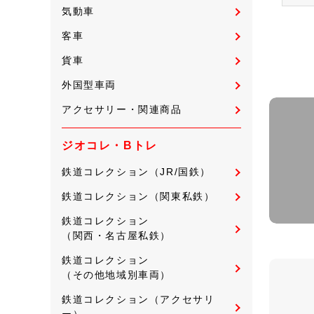
気動車
客車
貨車
外国型車両
アクセサリー・関連商品
ジオコレ・Bトレ
鉄道コレクション（JR/国鉄）
鉄道コレクション（関東私鉄）
鉄道コレクション
（関西・名古屋私鉄）
鉄道コレクション
（その他地域別車両）
鉄道コレクション（アクセサリ
ー）