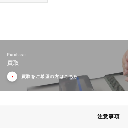
Purchase
買取
買取をご希望の方はこちら
注意事項