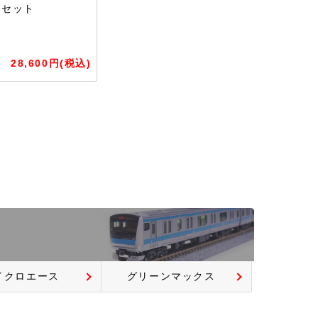
両セット
28,600円(税込)
イクロエース
グリーンマックス