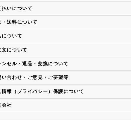
支払いについて
送・送料について
品について
注文について
ャンセル・返品・交換について
問い合わせ・ご意見・ご要望等
人情報（プライバシー）保護について
営会社