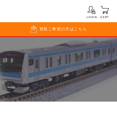
LOGIN
CART
買取
ご希望の方はこちら