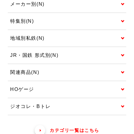
メーカー別(N)
特集別(N)
地域別私鉄(N)
JR・国鉄 形式別(N)
関連商品(N)
HOゲージ
ジオコレ・Bトレ
カテゴリ一覧はこちら