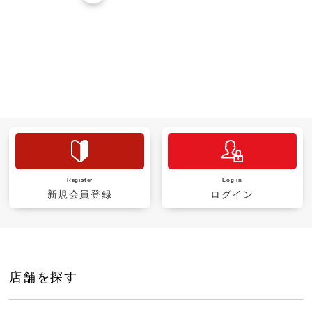
Register
Log in
新規会員登録
ログイン
店舗を探す