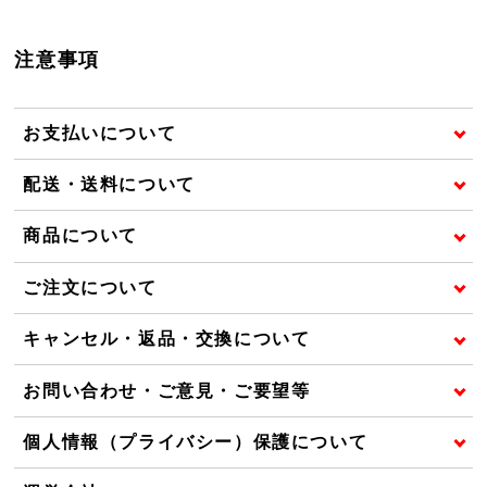
注意事項
お支払いについて
配送・送料について
商品について
ご注文について
キャンセル・返品・交換について
お問い合わせ・ご意見・ご要望等
個人情報（プライバシー）保護について