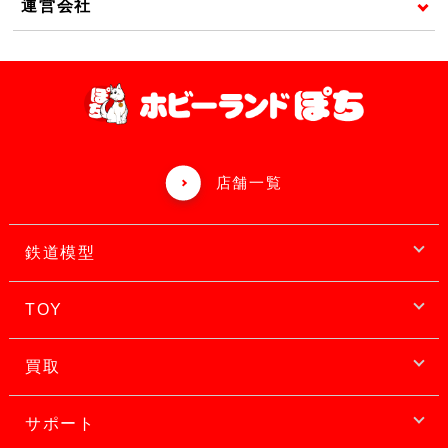
運営会社
店舗一覧
鉄道模型
TOY
買取
サポート