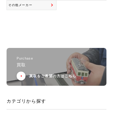
その他メーカー
Purchase
買取
買取をご希望の方はこちら
カテゴリから探す