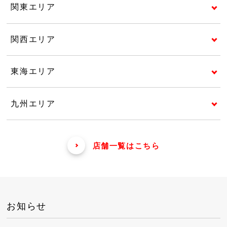
関東エリア
関西エリア
東海エリア
九州エリア
店舗一覧はこちら
お知らせ