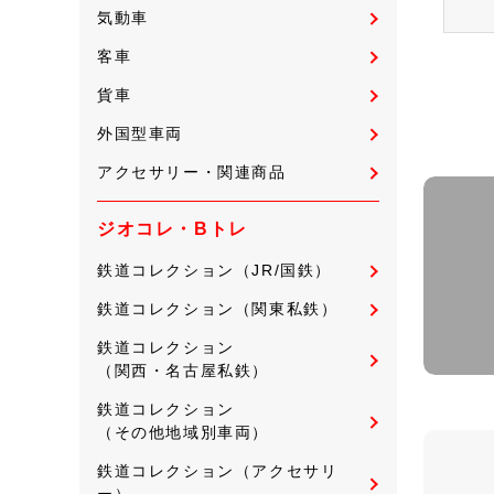
気動車
客車
貨車
外国型車両
アクセサリー・関連商品
ジオコレ・Bトレ
鉄道コレクション（JR/国鉄）
鉄道コレクション（関東私鉄）
鉄道コレクション
（関西・名古屋私鉄）
鉄道コレクション
（その他地域別車両）
鉄道コレクション（アクセサリ
ー）