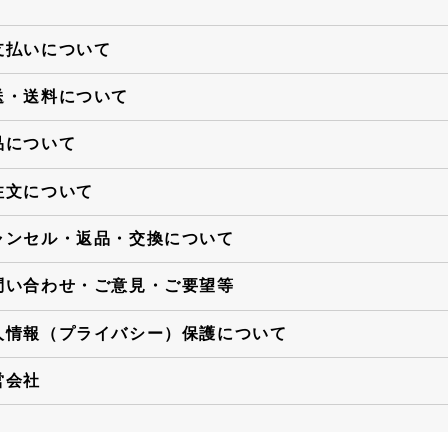
支払いについて
送・送料について
品について
注文について
ャンセル・返品・交換について
問い合わせ・ご意見・ご要望等
人情報（プライバシー）保護について
営会社