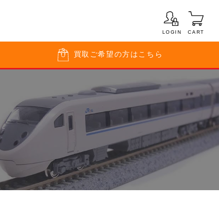
LOGIN
CART
買取
ご希望の方はこちら