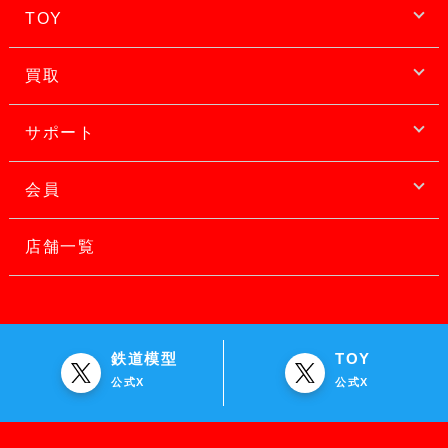
TOY
買取
サポート
会員
店舗一覧
鉄道模型
TOY
公式X
公式X