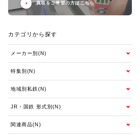
買取をご希望の方はこちら
カテゴリから探す
メーカー別(N)
特集別(N)
地域別私鉄(N)
JR・国鉄 形式別(N)
関連商品(N)