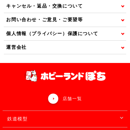
キャンセル・返品・交換について
お問い合わせ・ご意見・ご要望等
個人情報（プライバシー）保護について
運営会社
店舗一覧
鉄道模型