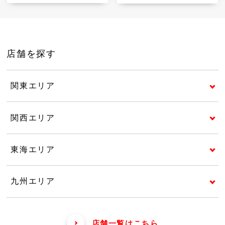
店舗を探す
関東エリア
関西エリア
東海エリア
九州エリア
店舗一覧はこちら