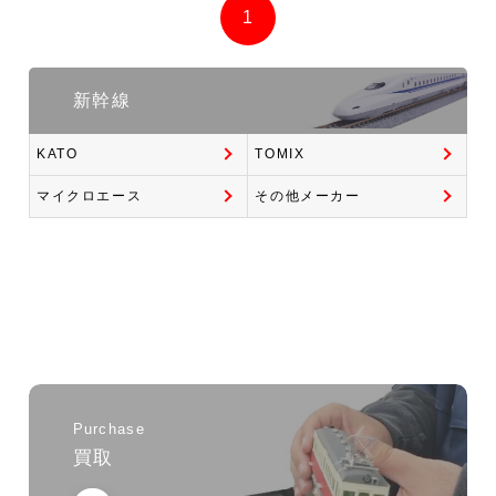
1
新幹線
KATO
TOMIX
マイクロエース
その他メーカー
Purchase
買取