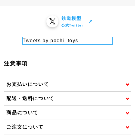
鉄道模型
公式Twitter
Tweets by pochi_toys
注意事項
お支払いについて
配送・送料について
商品について
ご注文について