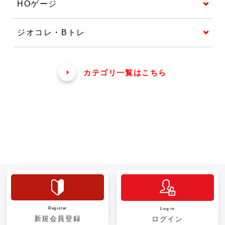
HOゲージ
ジオコレ・Bトレ
カテゴリ一覧はこちら
Register
Log in
新規会員登録
ログイン