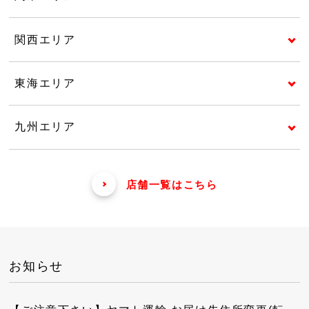
関西エリア
東海エリア
九州エリア
店舗一覧はこちら
お知らせ