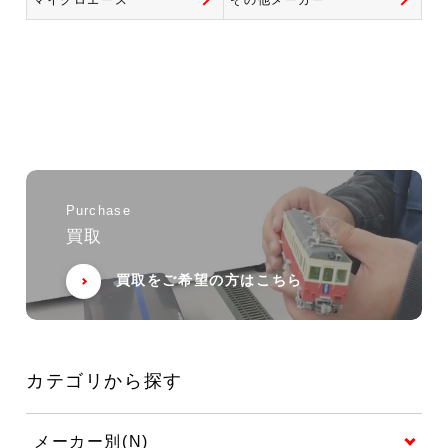
マイクロエース
その他メーカー
Purchase
買取
買取をご希望の方はこちら
カテゴリから探す
メーカー別(N)