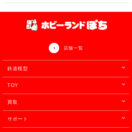
店舗一覧
鉄道模型
TOY
買取
サポート