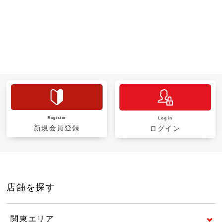
Register
Log in
新規会員登録
ログイン
店舗を探す
関東エリア