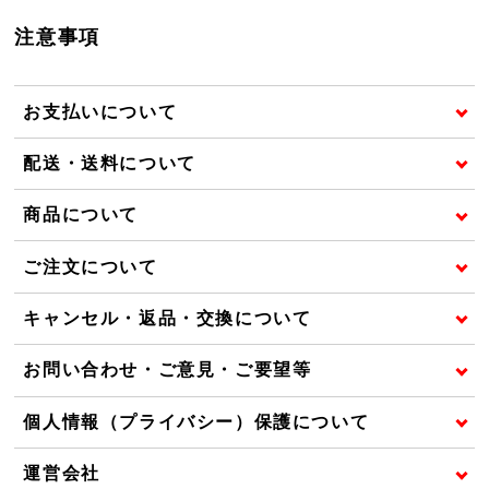
注意事項
お支払いについて
配送・送料について
商品について
ご注文について
キャンセル・返品・交換について
お問い合わせ・ご意見・ご要望等
個人情報（プライバシー）保護について
運営会社