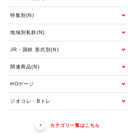
特集別(N)
地域別私鉄(N)
JR・国鉄 形式別(N)
関連商品(N)
HOゲージ
ジオコレ・Bトレ
カテゴリ一覧はこちら