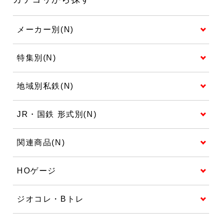
メーカー別(N)
特集別(N)
地域別私鉄(N)
JR・国鉄 形式別(N)
関連商品(N)
HOゲージ
ジオコレ・Bトレ