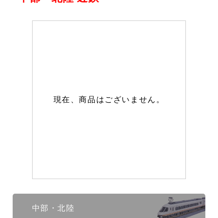
現在、商品はございません。
中部・北陸