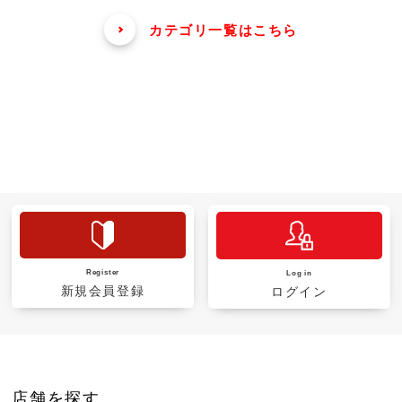
カテゴリ一覧はこちら
Register
Log in
新規会員登録
ログイン
店舗を探す