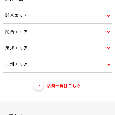
関東エリア
関西エリア
東海エリア
九州エリア
店舗一覧はこちら