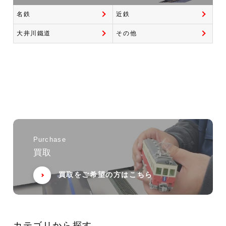
名鉄
近鉄
大井川鐵道
その他
Purchase
買取
買取をご希望の方はこちら
カテゴリから探す