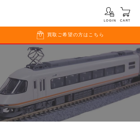
LOGIN
CART
買取
ご希望の方はこちら