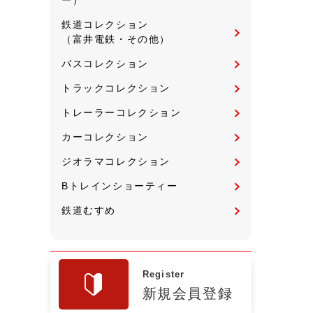
鉄道コレクション
（富井電鉄・その他）
バスコレクション
トラックコレクション
トレーラーコレクション
カーコレクション
ジオラマコレクション
Bトレインショーティー
鉄道むすめ
Register
新規会員登録