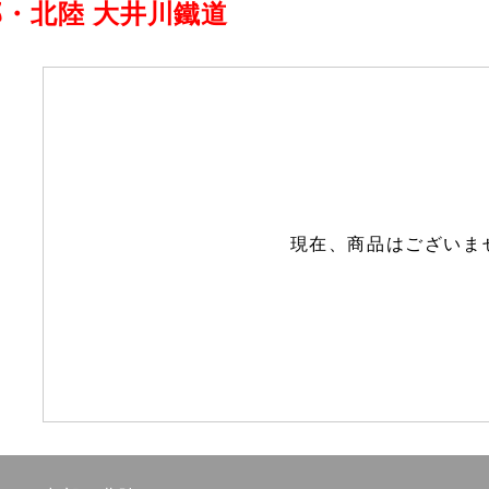
部・北陸 大井川鐵道
現在、商品はございま