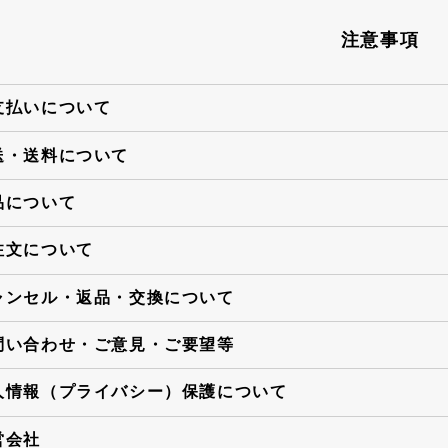
注意事項
支払いについて
送・送料について
品について
注文について
ャンセル・返品・交換について
問い合わせ・ご意見・ご要望等
人情報（プライバシー）保護について
営会社