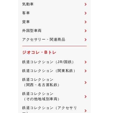
気動車
客車
貨車
外国型車両
アクセサリー・関連商品
ジオコレ・Bトレ
鉄道コレクション（JR/国鉄）
鉄道コレクション（関東私鉄）
鉄道コレクション
（関西・名古屋私鉄）
鉄道コレクション
（その他地域別車両）
鉄道コレクション（アクセサリ
ー）