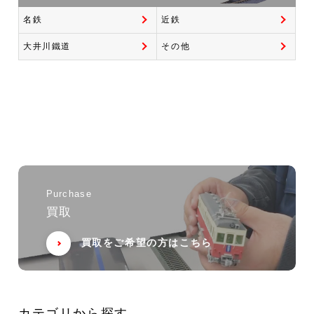
名鉄
近鉄
大井川鐵道
その他
Purchase
買取
買取をご希望の方はこちら
カテゴリから探す