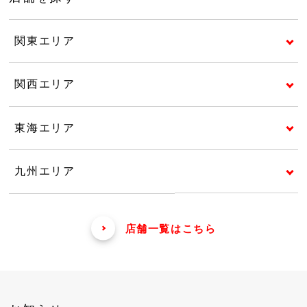
関東エリア
関西エリア
東海エリア
九州エリア
店舗一覧はこちら