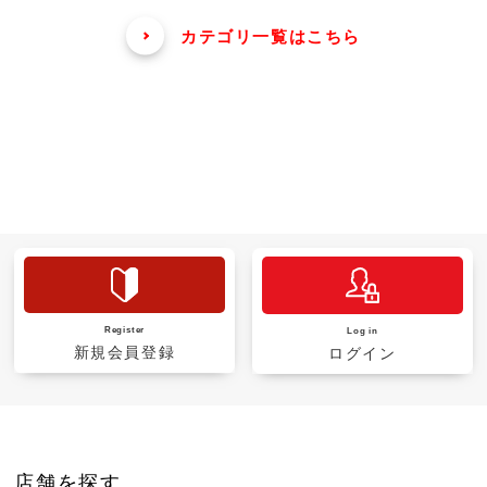
カテゴリ一覧はこちら
Register
Log in
新規会員登録
ログイン
店舗を探す