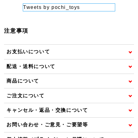
Tweets by pochi_toys
注意事項
お支払いについて
配送・送料について
商品について
ご注文について
キャンセル・返品・交換について
お問い合わせ・ご意見・ご要望等