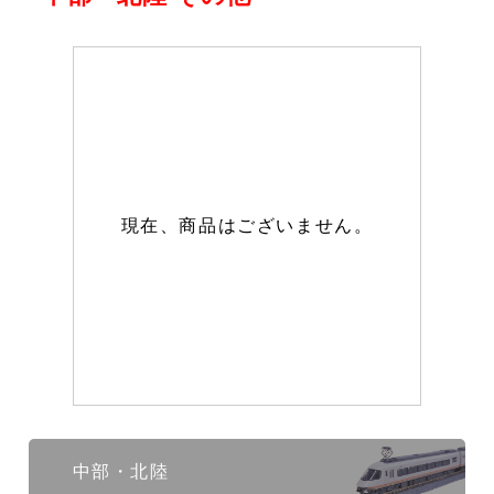
現在、商品はございません。
中部・北陸