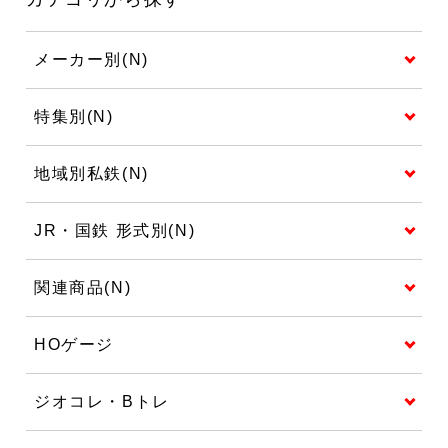
メーカー別(N)
特集別(N)
地域別私鉄(N)
JR・国鉄 形式別(N)
関連商品(N)
HOゲージ
ジオコレ・Bトレ