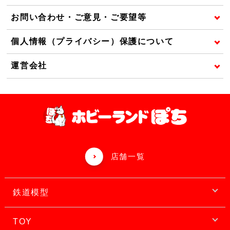
お問い合わせ・ご意見・ご要望等
個人情報（プライバシー）保護について
運営会社
店舗一覧
鉄道模型
TOY