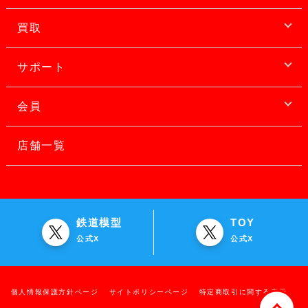
買取
サポート
会員
店舗一覧
鉄道模型
TOY
公式X
公式X
個人情報保護方針ページ
サイトポリシーページ
特定商取引に関する表示