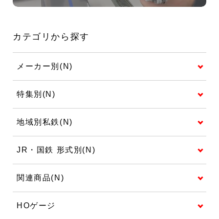
カテゴリから探す
メーカー別(N)
特集別(N)
地域別私鉄(N)
JR・国鉄 形式別(N)
関連商品(N)
HOゲージ