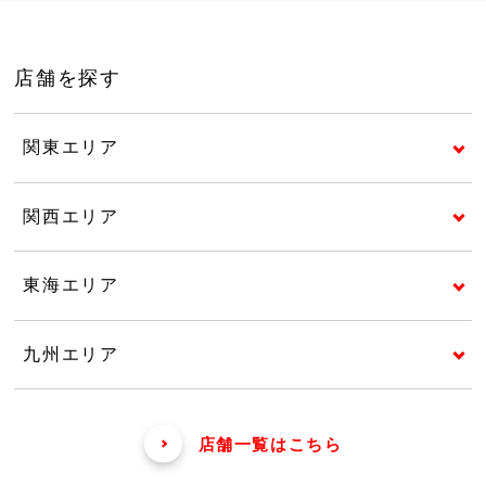
店舗を探す
関東エリア
関西エリア
東海エリア
九州エリア
店舗一覧はこちら