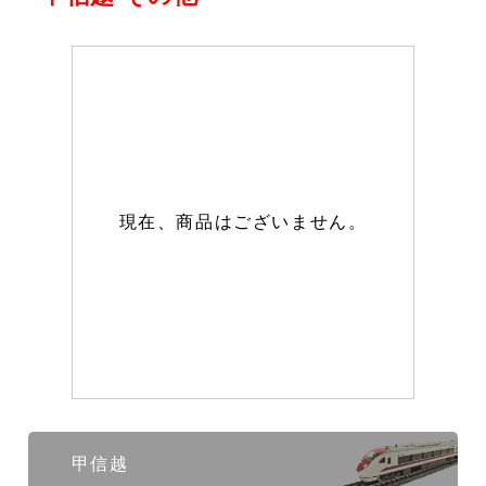
現在、商品はございません。
甲信越