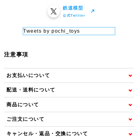
鉄道模型
公式Twitter
Tweets by pochi_toys
注意事項
お支払いについて
配送・送料について
商品について
ご注文について
キャンセル・返品・交換について