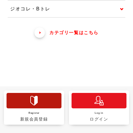
ジオコレ・Bトレ
カテゴリ一覧はこちら
Register
Log in
新規会員登録
ログイン