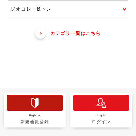
ジオコレ・Bトレ
カテゴリ一覧はこちら
Register
Log in
新規会員登録
ログイン