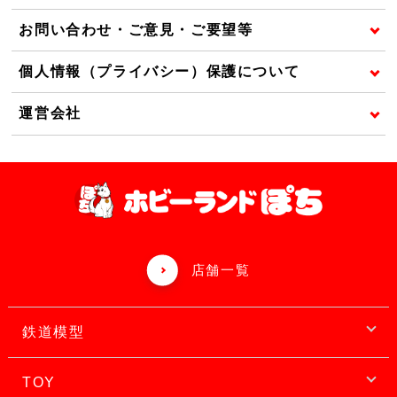
お問い合わせ・ご意見・ご要望等
個人情報（プライバシー）保護について
運営会社
店舗一覧
鉄道模型
TOY