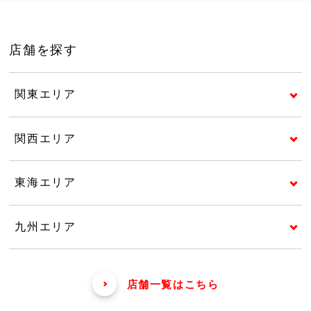
店舗を探す
関東エリア
関西エリア
東海エリア
九州エリア
店舗一覧はこちら