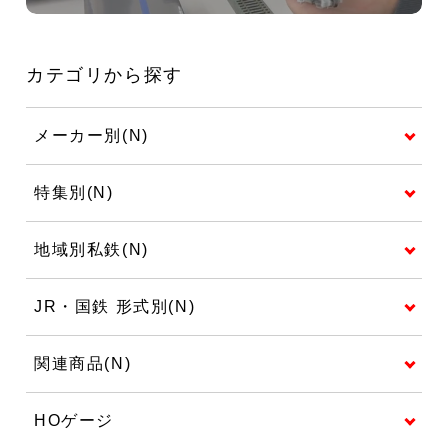
カテゴリから探す
メーカー別(N)
特集別(N)
地域別私鉄(N)
JR・国鉄 形式別(N)
関連商品(N)
HOゲージ