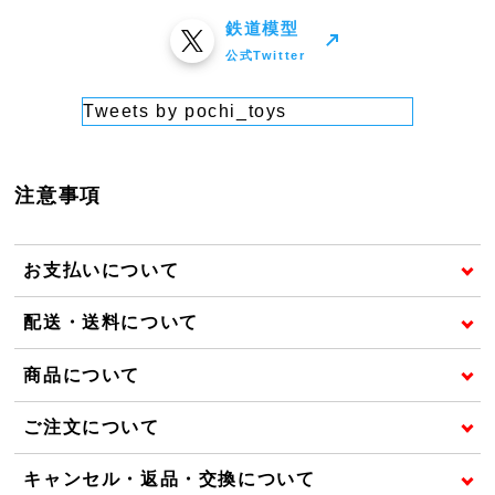
鉄道模型
公式Twitter
Tweets by pochi_toys
注意事項
お支払いについて
配送・送料について
商品について
ご注文について
キャンセル・返品・交換について