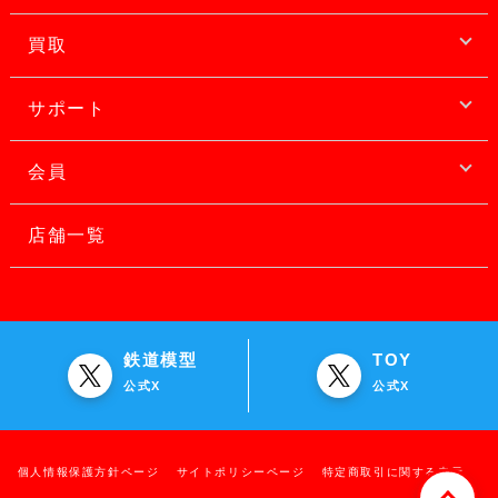
買取
サポート
会員
店舗一覧
鉄道模型
TOY
公式X
公式X
個人情報保護方針ページ
サイトポリシーページ
特定商取引に関する表示