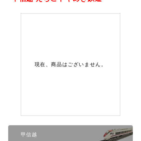
現在、商品はございません。
甲信越