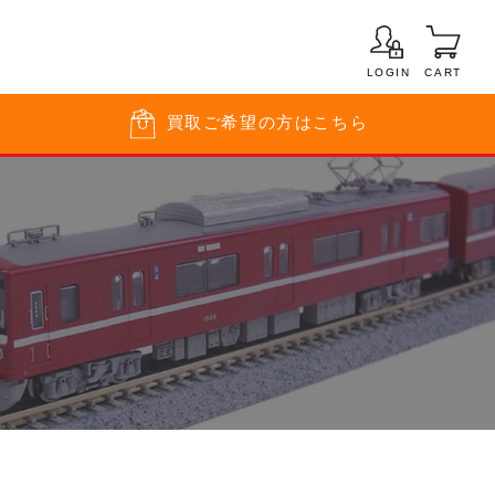
LOGIN
CART
買取
ご希望の方はこちら