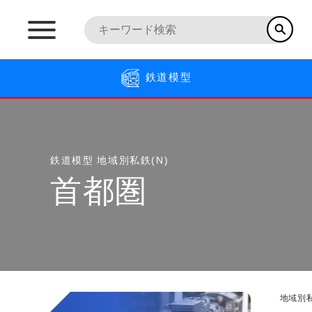
鉄道模型
鉄道模型
地域別私鉄(N)
首都圏
地域別私