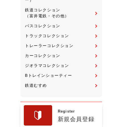
鉄道コレクション
（富井電鉄・その他）
バスコレクション
トラックコレクション
トレーラーコレクション
カーコレクション
ジオラマコレクション
Bトレインショーティー
鉄道むすめ
Register
新規会員登録