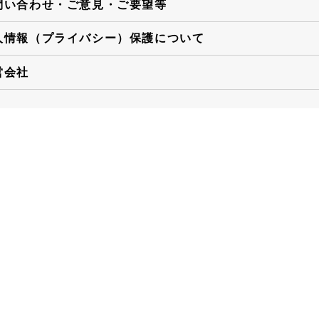
問い合わせ・ご意見・ご要望等
人情報（プライバシー）保護について
営会社