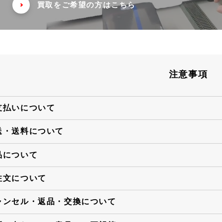
買取をご希望の方はこちら
注意事項
支払いについて
送・送料について
品について
注文について
ャンセル・返品・交換について