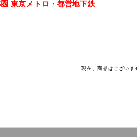
都圏 東京メトロ・都営地下鉄
現在、商品はございま