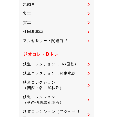
気動車
客車
貨車
外国型車両
アクセサリー・関連商品
ジオコレ・Bトレ
鉄道コレクション（JR/国鉄）
鉄道コレクション（関東私鉄）
鉄道コレクション
（関西・名古屋私鉄）
鉄道コレクション
（その他地域別車両）
鉄道コレクション（アクセサリ
ー）