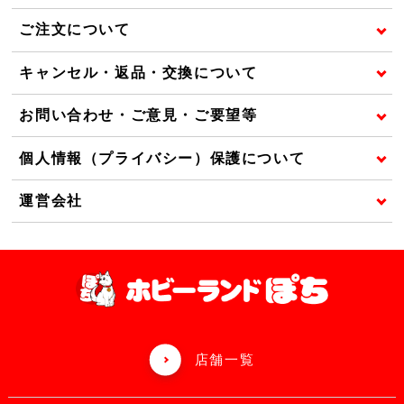
ご注文について
キャンセル・返品・交換について
お問い合わせ・ご意見・ご要望等
個人情報（プライバシー）保護について
運営会社
店舗一覧