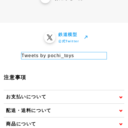
鉄道模型
公式Twitter
Tweets by pochi_toys
注意事項
お支払いについて
配送・送料について
商品について