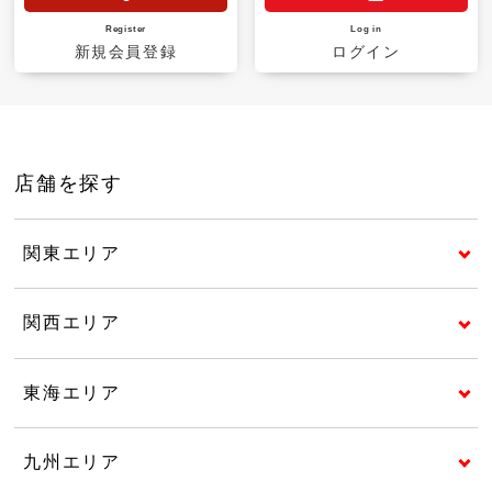
Register
Log in
新規会員登録
ログイン
店舗を探す
関東エリア
関西エリア
東海エリア
九州エリア