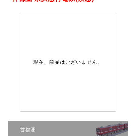
現在、商品はございません。
首都圏