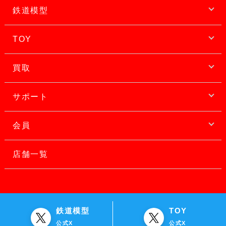
鉄道模型
TOY
買取
サポート
会員
店舗一覧
鉄道模型
TOY
公式X
公式X