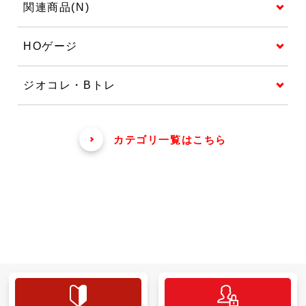
関連商品(N)
HOゲージ
ジオコレ・Bトレ
カテゴリ一覧はこちら