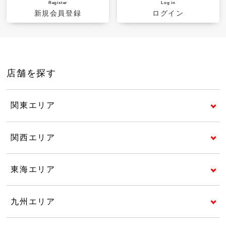
Register
Log in
新規会員登録
ログイン
店舗を探す
関東エリア
関西エリア
東海エリア
九州エリア