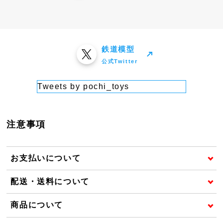
鉄道模型
公式Twitter
Tweets by pochi_toys
注意事項
お支払いについて
配送・送料について
商品について