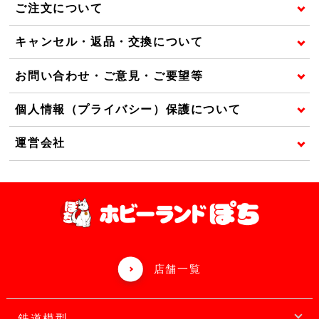
ご注文について
キャンセル・返品・交換について
お問い合わせ・ご意見・ご要望等
個人情報（プライバシー）保護について
運営会社
店舗一覧
鉄道模型