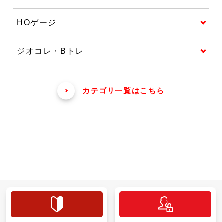
HOゲージ
ジオコレ・Bトレ
カテゴリ一覧はこちら