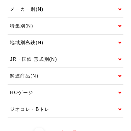
メーカー別(N)
特集別(N)
地域別私鉄(N)
JR・国鉄 形式別(N)
関連商品(N)
HOゲージ
ジオコレ・Bトレ