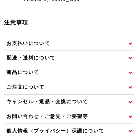
注意事項
お支払いについて
配送・送料について
商品について
ご注文について
キャンセル・返品・交換について
お問い合わせ・ご意見・ご要望等
個人情報（プライバシー）保護について