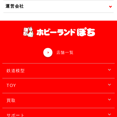
運営会社
店舗一覧
鉄道模型
TOY
買取
サポート