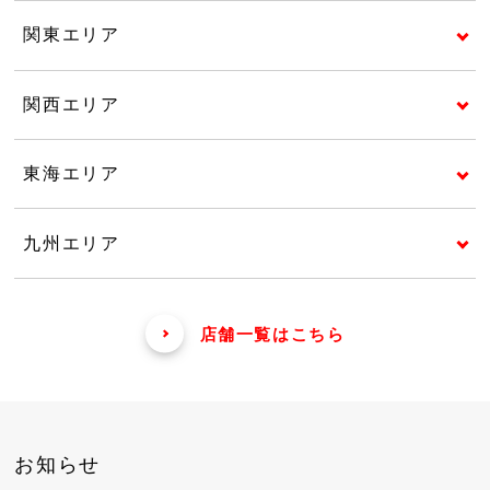
関東エリア
関西エリア
東海エリア
九州エリア
店舗一覧はこちら
お知らせ