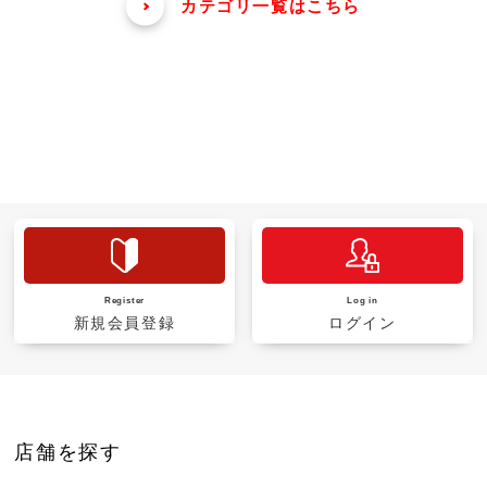
カテゴリ一覧はこちら
Register
Log in
新規会員登録
ログイン
店舗を探す