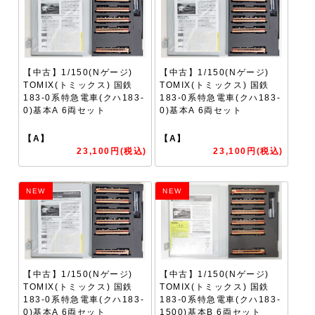
【中古】1/150(Nゲージ)
【中古】1/150(Nゲージ)
TOMIX(トミックス) 国鉄
TOMIX(トミックス) 国鉄
183-0系特急電車(クハ183-
183-0系特急電車(クハ183-
0)基本A 6両セット
0)基本A 6両セット
【A】
【A】
23,100円(税込)
23,100円(税込)
NEW
NEW
【中古】1/150(Nゲージ)
【中古】1/150(Nゲージ)
TOMIX(トミックス) 国鉄
TOMIX(トミックス) 国鉄
183-0系特急電車(クハ183-
183-0系特急電車(クハ183-
0)基本A 6両セット
1500)基本B 6両セット