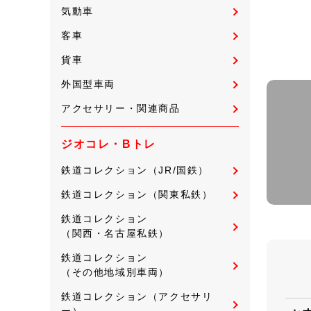
気動車
客車
貨車
外国型車両
アクセサリー・関連商品
ジオコレ・Bトレ
鉄道コレクション（JR/国鉄）
鉄道コレクション（関東私鉄）
鉄道コレクション
（関西・名古屋私鉄）
鉄道コレクション
（その他地域別車両）
鉄道コレクション（アクセサリ
ー）