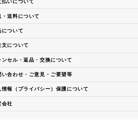
支払いについて
送・送料について
品について
注文について
ャンセル・返品・交換について
問い合わせ・ご意見・ご要望等
人情報（プライバシー）保護について
営会社