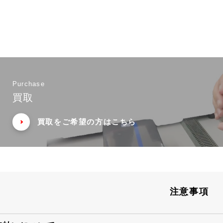
Purchase
買取
買取をご希望の方はこちら
注意事項