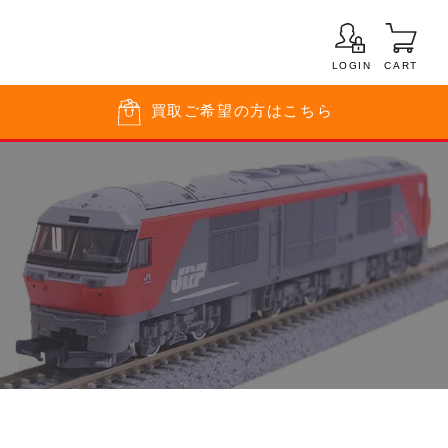
LOGIN
CART
買取
ご希望の方はこちら