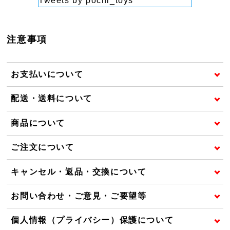
Tweets by pochi_toys
注意事項
お支払いについて
配送・送料について
商品について
ご注文について
キャンセル・返品・交換について
お問い合わせ・ご意見・ご要望等
個人情報（プライバシー）保護について