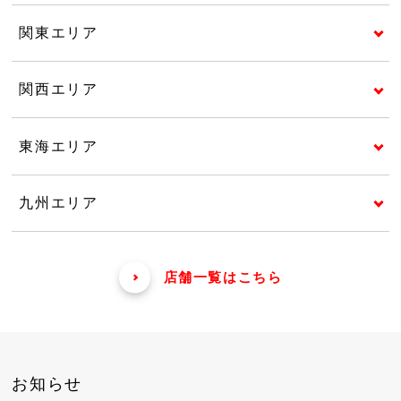
関東エリア
関西エリア
東海エリア
九州エリア
店舗一覧はこちら
お知らせ