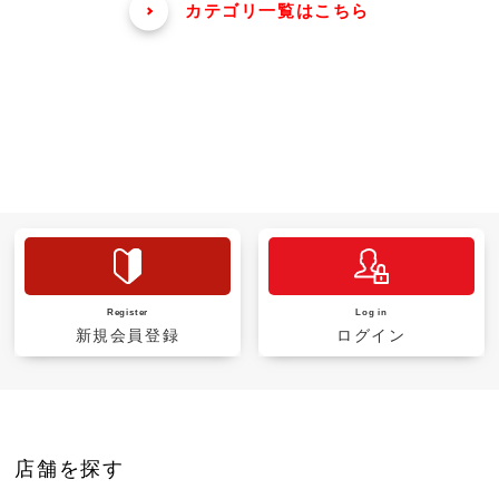
カテゴリ一覧はこちら
Register
Log in
新規会員登録
ログイン
店舗を探す