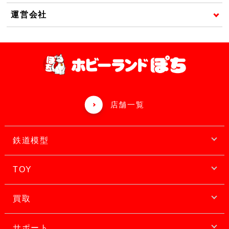
運営会社
店舗一覧
鉄道模型
TOY
買取
サポート