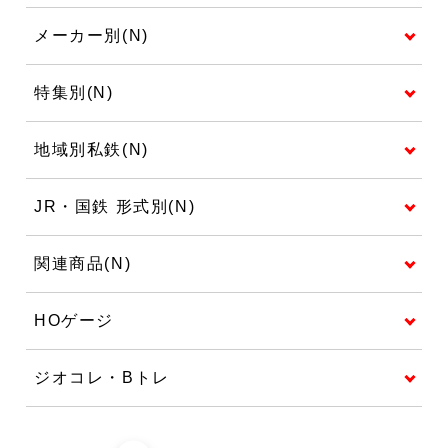
メーカー別(N)
特集別(N)
地域別私鉄(N)
JR・国鉄 形式別(N)
関連商品(N)
HOゲージ
ジオコレ・Bトレ