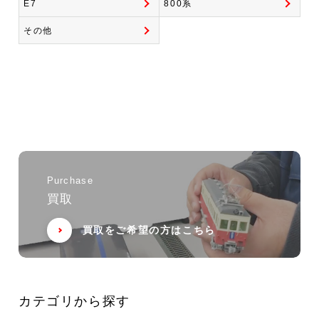
E7
800系
その他
Purchase
買取
買取をご希望の方はこちら
カテゴリから探す