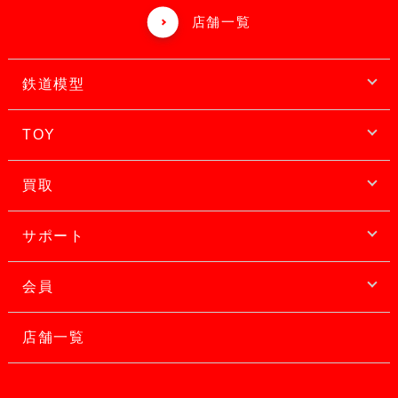
店舗一覧
鉄道模型
TOY
買取
サポート
会員
店舗一覧