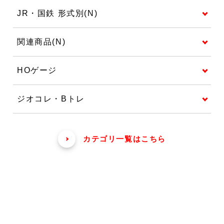
JR・国鉄 形式別(N)
関連商品(N)
HOゲージ
ジオコレ・Bトレ
カテゴリ一覧はこちら