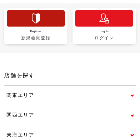
Register
Log in
新規会員登録
ログイン
店舗を探す
関東エリア
関西エリア
東海エリア