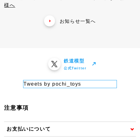
様へ
お知らせ一覧へ
鉄道模型
公式Twitter
Tweets by pochi_toys
注意事項
お支払いについて