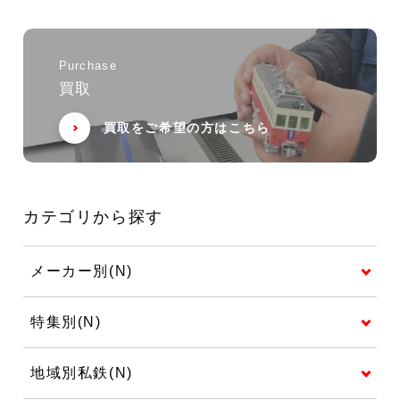
Purchase
買取
買取をご希望の方はこちら
カテゴリから探す
メーカー別(N)
特集別(N)
地域別私鉄(N)