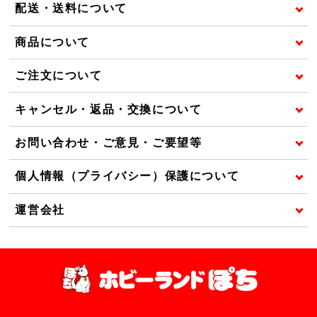
配送・送料について
商品について
ご注文について
キャンセル・返品・交換について
お問い合わせ・ご意見・ご要望等
個人情報（プライバシー）保護について
運営会社