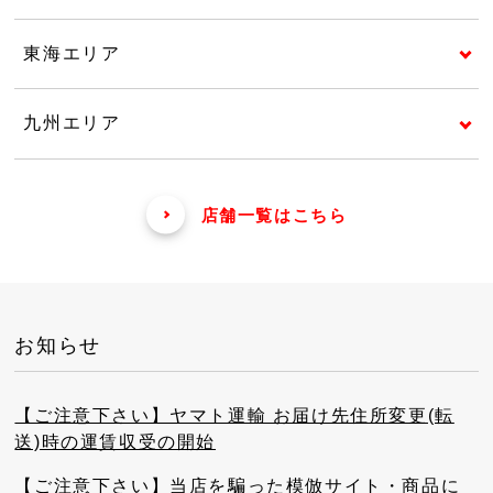
東海エリア
九州エリア
店舗一覧はこちら
お知らせ
【ご注意下さい】ヤマト運輸 お届け先住所変更(転
送)時の運賃収受の開始
【ご注意下さい】当店を騙った模倣サイト・商品に