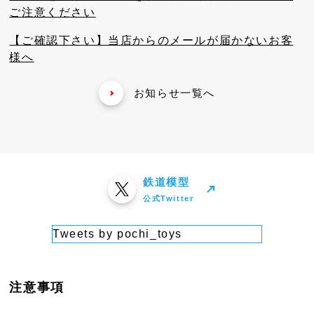
ご注意ください
【ご確認下さい】当店からのメールが届かないお客
様へ
お知らせ一覧へ
鉄道模型
公式Twitter
Tweets by pochi_toys
注意事項