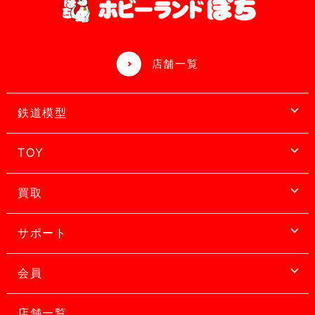
店舗一覧
鉄道模型
TOY
買取
サポート
会員
店舗一覧