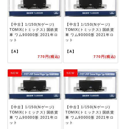
【中古】1/150(Nゲージ)
【中古】1/150(Nゲージ)
TOMIX(トミックス) 国鉄貨
TOMIX(トミックス) 国鉄貨
車 ワム90000形 2021年ロ
車 ワム90000形 2021年ロ
ット
ット
【A】
【A】
770円(税込)
770円(税込)
NEW
NEW
【中古】1/150(Nゲージ)
【中古】1/150(Nゲージ)
TOMIX(トミックス) 国鉄貨
TOMIX(トミックス) 国鉄貨
車 ワム90000形 2021年ロ
車 ワム90000形 2021年ロ
ット
ット