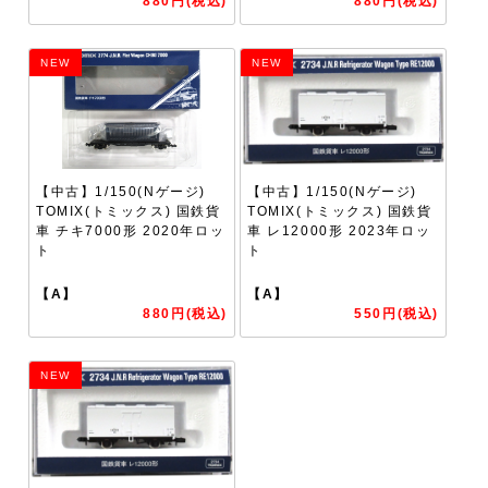
880円(税込)
880円(税込)
NEW
NEW
【中古】1/150(Nゲージ)
【中古】1/150(Nゲージ)
TOMIX(トミックス) 国鉄貨
TOMIX(トミックス) 国鉄貨
車 チキ7000形 2020年ロッ
車 レ12000形 2023年ロッ
ト
ト
【A】
【A】
880円(税込)
550円(税込)
NEW