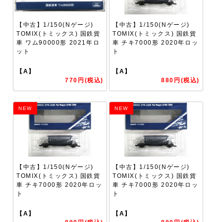
【中古】1/150(Nゲージ)
【中古】1/150(Nゲージ)
TOMIX(トミックス) 国鉄貨
TOMIX(トミックス) 国鉄貨
車 ワム90000形 2021年ロ
車 チキ7000形 2020年ロッ
ット
ト
【A】
【A】
770円(税込)
880円(税込)
NEW
NEW
【中古】1/150(Nゲージ)
【中古】1/150(Nゲージ)
TOMIX(トミックス) 国鉄貨
TOMIX(トミックス) 国鉄貨
車 チキ7000形 2020年ロッ
車 チキ7000形 2020年ロッ
ト
ト
【A】
【A】