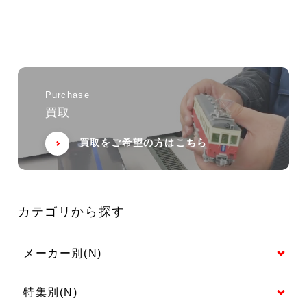
Purchase
買取
買取をご希望の方はこちら
カテゴリから探す
メーカー別(N)
特集別(N)