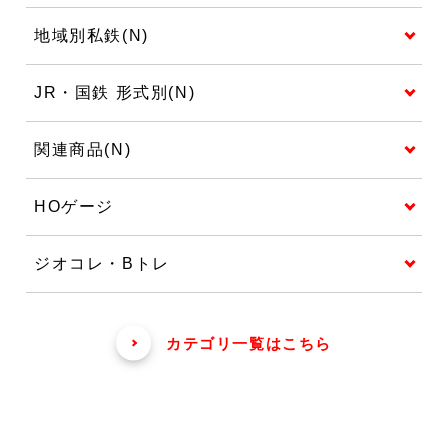
地域別私鉄(N)
JR・国鉄 形式別(N)
関連商品(N)
HOゲージ
ジオコレ・Bトレ
カテゴリ一覧はこちら