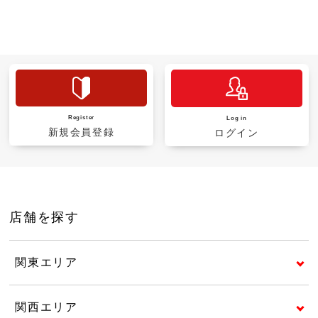
Register
Log in
新規会員登録
ログイン
店舗を探す
関東エリア
関西エリア