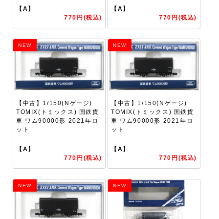
【A】
【A】
770円(税込)
770円(税込)
NEW
NEW
【中古】1/150(Nゲージ)
【中古】1/150(Nゲージ)
TOMIX(トミックス) 国鉄貨
TOMIX(トミックス) 国鉄貨
車 ワム90000形 2021年ロ
車 ワム90000形 2021年ロ
ット
ット
【A】
【A】
770円(税込)
770円(税込)
NEW
NEW