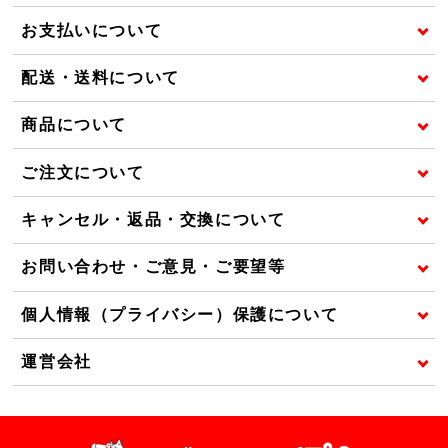
お支払いについて
配送・送料について
商品について
ご注文について
キャンセル・返品・交換について
お問い合わせ・ご意見・ご要望等
個人情報（プライバシー）保護について
運営会社