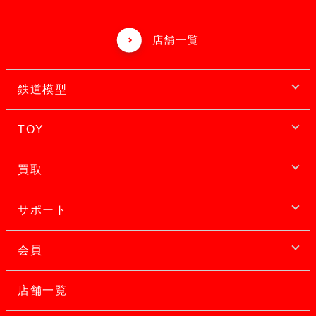
店舗一覧
鉄道模型
TOY
買取
サポート
会員
店舗一覧