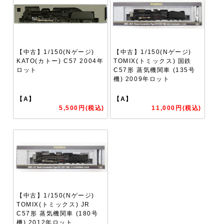
【中古】1/150(Nゲージ)
【中古】1/150(Nゲージ)
KATO(カトー) C57 2004年
TOMIX(トミックス) 国鉄
ロット
C57形 蒸気機関車 (135号
機) 2009年ロット
【A】
【A】
5,500円(税込)
11,000円(税込)
【中古】1/150(Nゲージ)
TOMIX(トミックス) JR
C57形 蒸気機関車 (180号
機) 2012年ロット