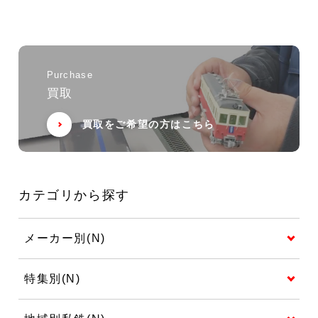
Purchase
買取
買取をご希望の方はこちら
カテゴリから探す
メーカー別(N)
特集別(N)