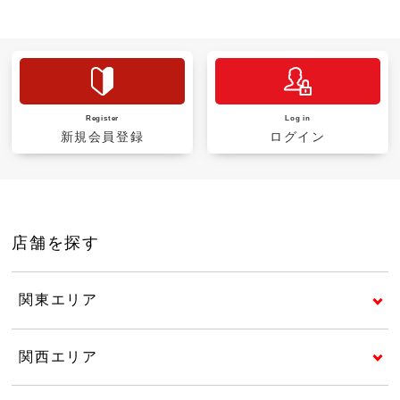
Register
Log in
新規会員登録
ログイン
店舗を探す
関東エリア
関西エリア