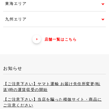
東海エリア
九州エリア
店舗一覧はこちら
お知らせ
【ご注意下さい】ヤマト運輸 お届け先住所変更(転
送)時の運賃収受の開始
【ご注意下さい】当店を騙った模倣サイト・商品に
ご注意ください