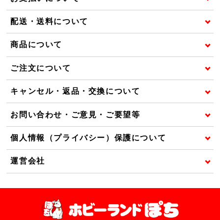
配送・送料について
商品について
ご注文について
キャンセル・返品・交換について
お問い合わせ・ご意見・ご要望等
個人情報（プライバシー）保護について
運営会社