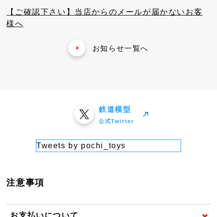
【ご確認下さい】当店からのメールが届かないお客
様へ
お知らせ一覧へ
鉄道模型
公式Twitter
Tweets by pochi_toys
注意事項
お支払いについて