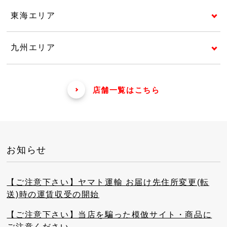
東海エリア
九州エリア
店舗一覧はこちら
お知らせ
【ご注意下さい】ヤマト運輸 お届け先住所変更(転
送)時の運賃収受の開始
【ご注意下さい】当店を騙った模倣サイト・商品に
ご注意ください