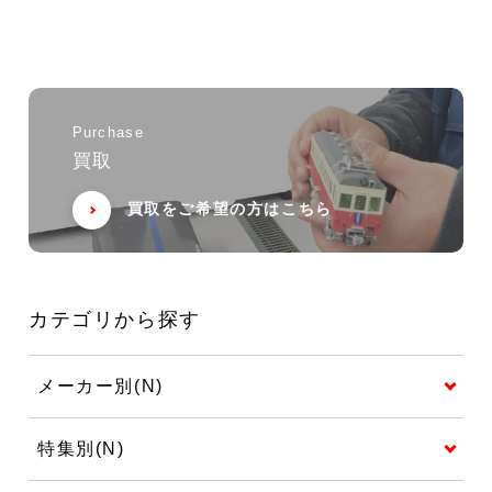
Purchase
買取
買取をご希望の方はこちら
カテゴリから探す
メーカー別(N)
特集別(N)