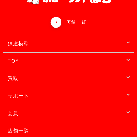
店舗一覧
鉄道模型
TOY
買取
サポート
会員
店舗一覧