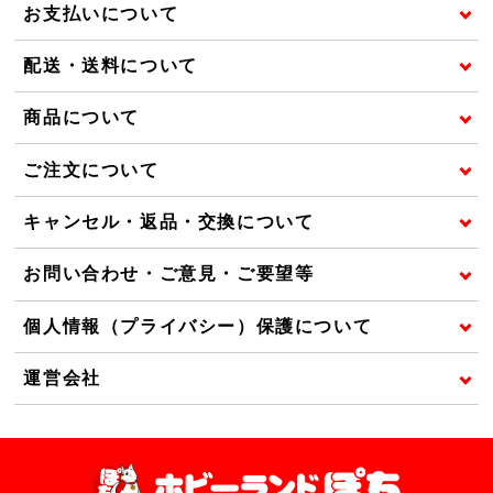
お支払いについて
配送・送料について
商品について
ご注文について
キャンセル・返品・交換について
お問い合わせ・ご意見・ご要望等
個人情報（プライバシー）保護について
運営会社