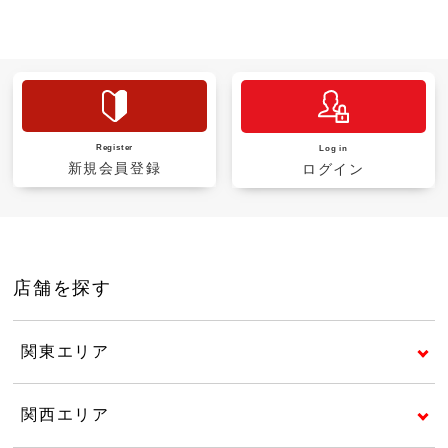
Register
Log in
新規会員登録
ログイン
店舗を探す
関東エリア
関西エリア