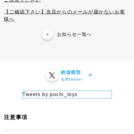
【ご確認下さい】当店からのメールが届かないお客
様へ
お知らせ一覧へ
鉄道模型
公式Twitter
Tweets by pochi_toys
注意事項