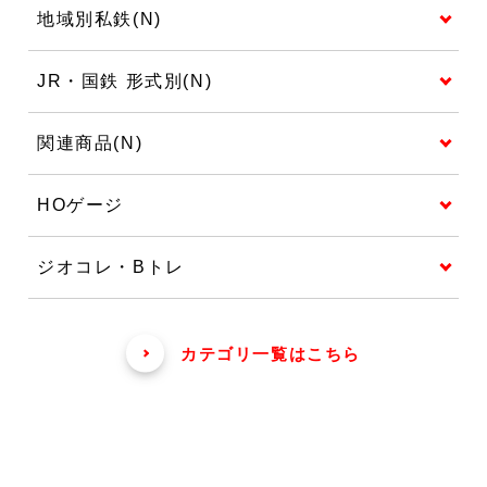
地域別私鉄(N)
JR・国鉄 形式別(N)
関連商品(N)
HOゲージ
ジオコレ・Bトレ
カテゴリ一覧はこちら