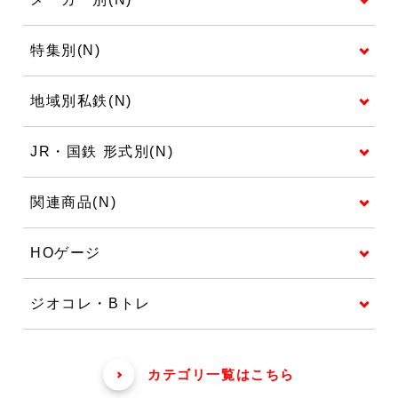
特集別(N)
地域別私鉄(N)
JR・国鉄 形式別(N)
関連商品(N)
HOゲージ
ジオコレ・Bトレ
カテゴリ一覧はこちら