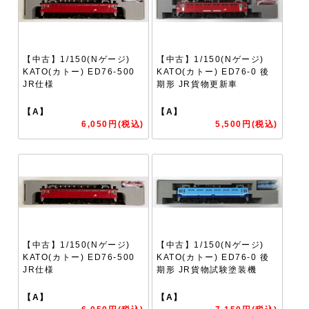
【中古】1/150(Nゲージ)
【中古】1/150(Nゲージ)
KATO(カトー) ED76-500
KATO(カトー) ED76-0 後
JR仕様
期形 JR貨物更新車
【A】
【A】
6,050円(税込)
5,500円(税込)
【中古】1/150(Nゲージ)
【中古】1/150(Nゲージ)
KATO(カトー) ED76-500
KATO(カトー) ED76-0 後
JR仕様
期形 JR貨物試験塗装機
【A】
【A】