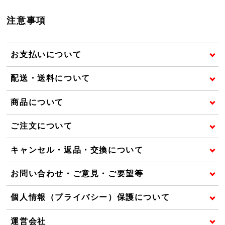
注意事項
お支払いについて
配送・送料について
商品について
ご注文について
キャンセル・返品・交換について
お問い合わせ・ご意見・ご要望等
個人情報（プライバシー）保護について
運営会社