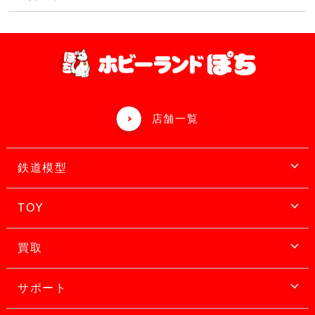
店舗一覧
鉄道模型
TOY
買取
サポート