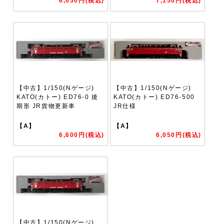
6,050円(税込)
7,150円(税込)
【中古】1/150(Nゲージ)
【中古】1/150(Nゲージ)
KATO(カトー) ED76-0 後
KATO(カトー) ED76-500
期形 JR貨物更新車
JR仕様
【A】
【A】
6,600円(税込)
6,050円(税込)
【中古】1/150(Nゲージ)