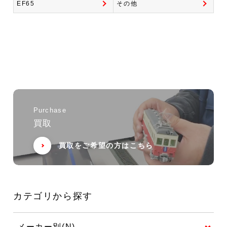
EF65
その他
Purchase
買取
買取をご希望の方はこちら
カテゴリから探す
メーカー別(N)