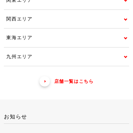
関東エリア
関西エリア
東海エリア
九州エリア
店舗一覧はこちら
お知らせ