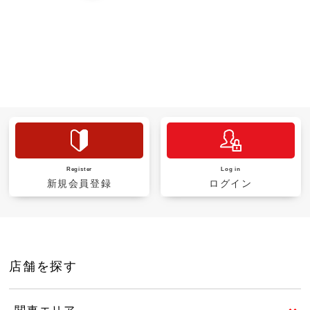
Register
Log in
新規会員登録
ログイン
店舗を探す