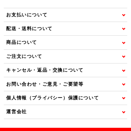
お支払いについて
配送・送料について
商品について
ご注文について
キャンセル・返品・交換について
お問い合わせ・ご意見・ご要望等
個人情報（プライバシー）保護について
運営会社