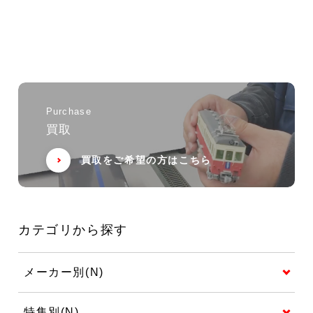
Purchase
買取
買取をご希望の方はこちら
カテゴリから探す
メーカー別(N)
特集別(N)