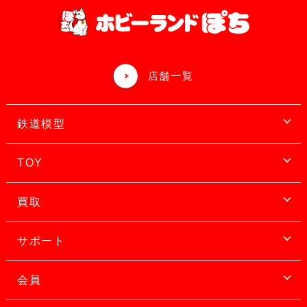
店舗一覧
鉄道模型
TOY
買取
サポート
会員