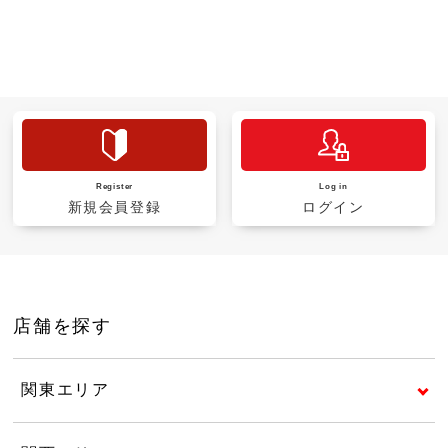
Register
Log in
新規会員登録
ログイン
店舗を探す
関東エリア