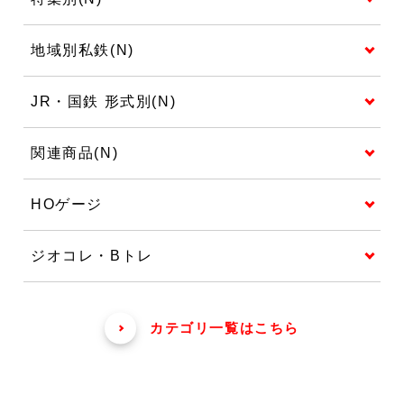
地域別私鉄(N)
JR・国鉄 形式別(N)
関連商品(N)
HOゲージ
ジオコレ・Bトレ
カテゴリ一覧はこちら