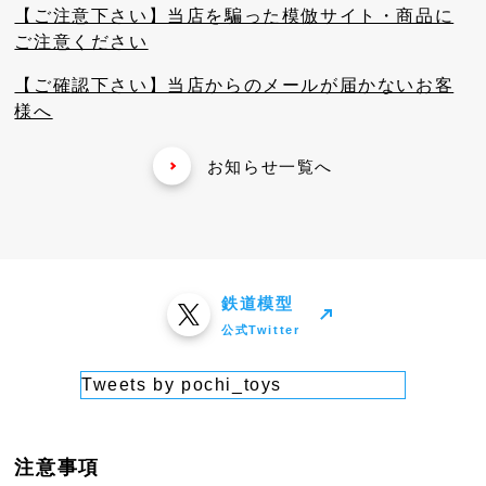
【ご注意下さい】当店を騙った模倣サイト・商品に
ご注意ください
【ご確認下さい】当店からのメールが届かないお客
様へ
お知らせ一覧へ
鉄道模型
公式Twitter
Tweets by pochi_toys
注意事項