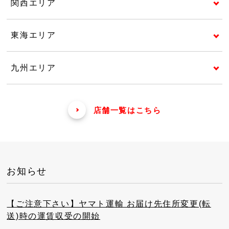
関西エリア
東海エリア
九州エリア
店舗一覧はこちら
お知らせ
【ご注意下さい】ヤマト運輸 お届け先住所変更(転
送)時の運賃収受の開始