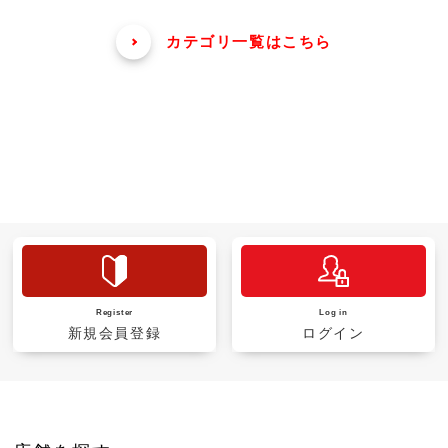
カテゴリ一覧はこちら
Register
Log in
新規会員登録
ログイン