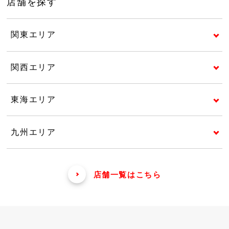
店舗を探す
関東エリア
関西エリア
東海エリア
九州エリア
店舗一覧はこちら