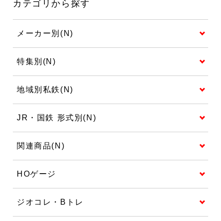
カテゴリから探す
メーカー別(N)
特集別(N)
地域別私鉄(N)
JR・国鉄 形式別(N)
関連商品(N)
HOゲージ
ジオコレ・Bトレ