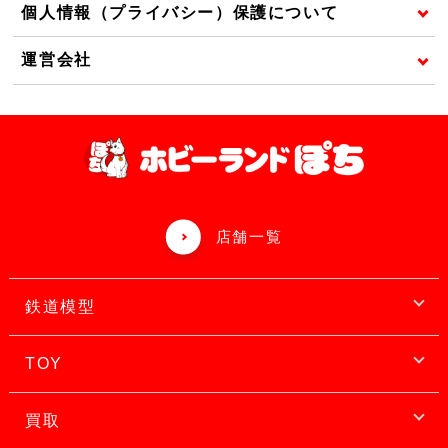
個人情報（プライバシー）保護について
運営会社
店舗一覧
鉄道模型
TOY
買取