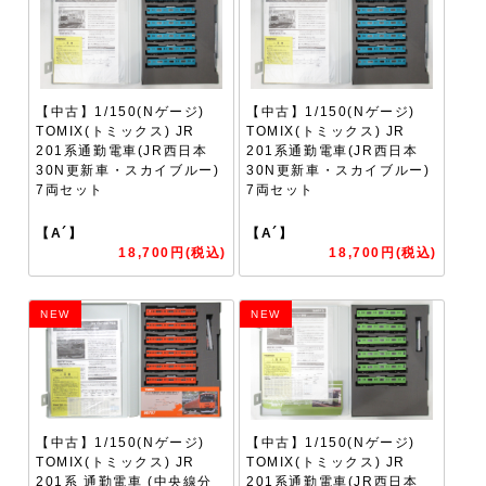
【中古】1/150(Nゲージ)
【中古】1/150(Nゲージ)
TOMIX(トミックス) JR
TOMIX(トミックス) JR
201系通勤電車(JR西日本
201系通勤電車(JR西日本
30N更新車・スカイブルー)
30N更新車・スカイブルー)
7両セット
7両セット
【A´】
【A´】
18,700円(税込)
18,700円(税込)
NEW
NEW
【中古】1/150(Nゲージ)
【中古】1/150(Nゲージ)
TOMIX(トミックス) JR
TOMIX(トミックス) JR
201系 通勤電車 (中央線分
201系通勤電車(JR西日本