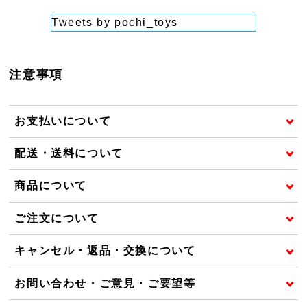
Tweets by pochi_toys
注意事項
お支払いについて
配送・送料について
商品について
ご注文について
キャンセル・返品・交換について
お問い合わせ・ご意見・ご要望等