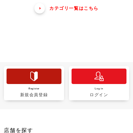
カテゴリ一覧はこちら
Register
Log in
新規会員登録
ログイン
店舗を探す