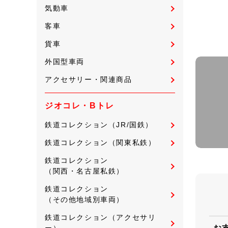
気動車
客車
貨車
外国型車両
アクセサリー・関連商品
ジオコレ・Bトレ
鉄道コレクション（JR/国鉄）
鉄道コレクション（関東私鉄）
鉄道コレクション
（関西・名古屋私鉄）
鉄道コレクション
（その他地域別車両）
鉄道コレクション（アクセサリ
ー）