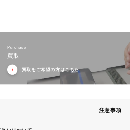
Purchase
買取
買取をご希望の方はこちら
注意事項