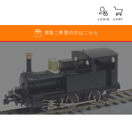
LOGIN
CART
買取
ご希望の方はこちら