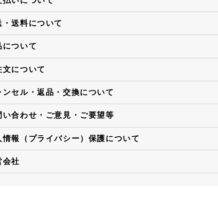
支払いについて
送・送料について
品について
注文について
ャンセル・返品・交換について
問い合わせ・ご意見・ご要望等
人情報（プライバシー）保護について
営会社