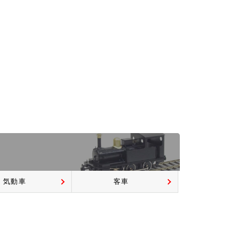
気動車
客車