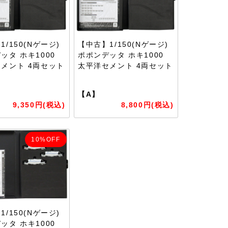
/150(Nゲージ)
【中古】1/150(Nゲージ)
ッタ ホキ1000
ポポンデッタ ホキ1000
メント 4両セット
太平洋セメント 4両セット
【A】
9,350円(税込)
8,800円(税込)
10%OFF
/150(Nゲージ)
ッタ ホキ1000