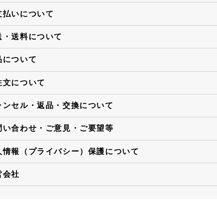
支払いについて
送・送料について
品について
注文について
ャンセル・返品・交換について
問い合わせ・ご意見・ご要望等
人情報（プライバシー）保護について
営会社