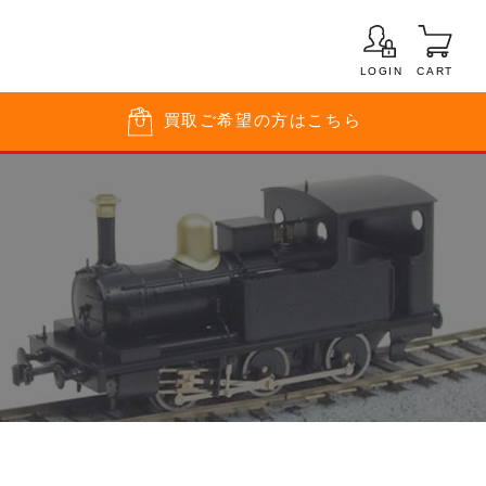
LOGIN
CART
買取
ご希望の方はこちら