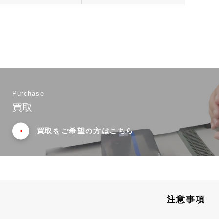
Purchase
買取
買取をご希望の方はこちら
注意事項