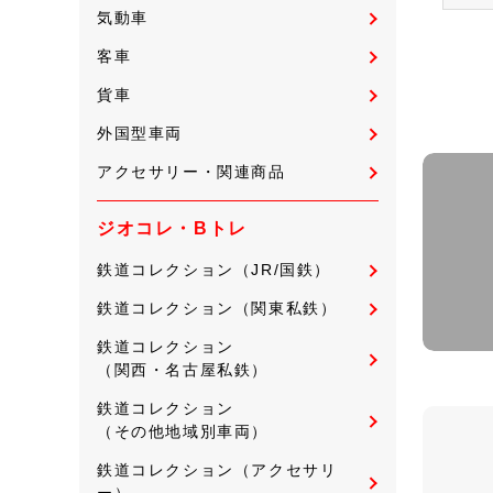
気動車
客車
貨車
外国型車両
アクセサリー・関連商品
ジオコレ・Bトレ
鉄道コレクション（JR/国鉄）
鉄道コレクション（関東私鉄）
鉄道コレクション
（関西・名古屋私鉄）
鉄道コレクション
（その他地域別車両）
鉄道コレクション（アクセサリ
ー）