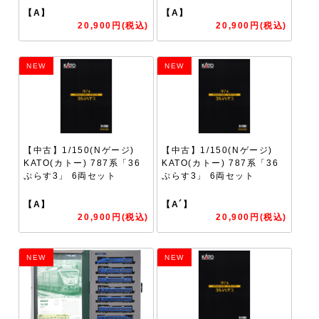
【A】
【A】
20,900円(税込)
20,900円(税込)
NEW
NEW
【中古】1/150(Nゲージ)
【中古】1/150(Nゲージ)
KATO(カトー) 787系「36
KATO(カトー) 787系「36
ぷらす3」 6両セット
ぷらす3」 6両セット
【A】
【A´】
20,900円(税込)
20,900円(税込)
NEW
NEW