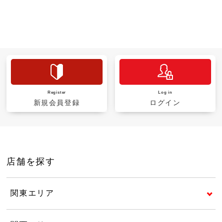
Register
Log in
新規会員登録
ログイン
店舗を探す
関東エリア