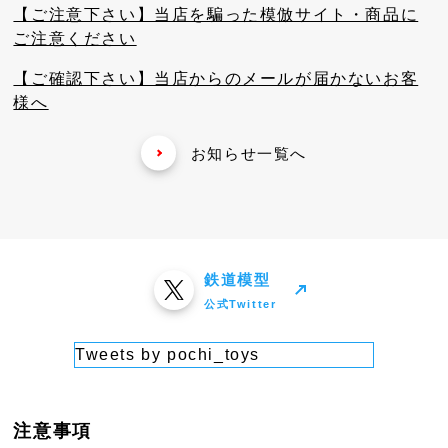
【ご注意下さい】当店を騙った模倣サイト・商品に
ご注意ください
【ご確認下さい】当店からのメールが届かないお客
様へ
お知らせ一覧へ
鉄道模型
公式Twitter
Tweets by pochi_toys
注意事項