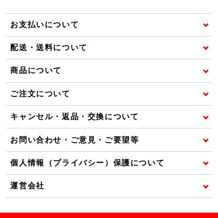
お支払いについて
配送・送料について
商品について
ご注文について
キャンセル・返品・交換について
お問い合わせ・ご意見・ご要望等
個人情報（プライバシー）保護について
運営会社