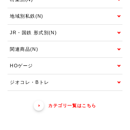
地域別私鉄(N)
JR・国鉄 形式別(N)
関連商品(N)
HOゲージ
ジオコレ・Bトレ
カテゴリ一覧はこちら