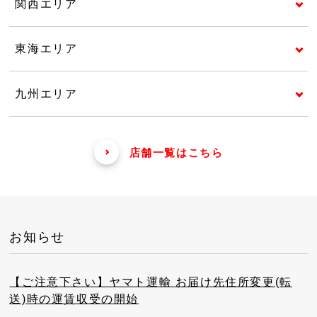
関西エリア
東海エリア
九州エリア
店舗一覧はこちら
お知らせ
【ご注意下さい】ヤマト運輸 お届け先住所変更(転
送)時の運賃収受の開始