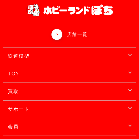
店舗一覧
鉄道模型
TOY
買取
サポート
会員