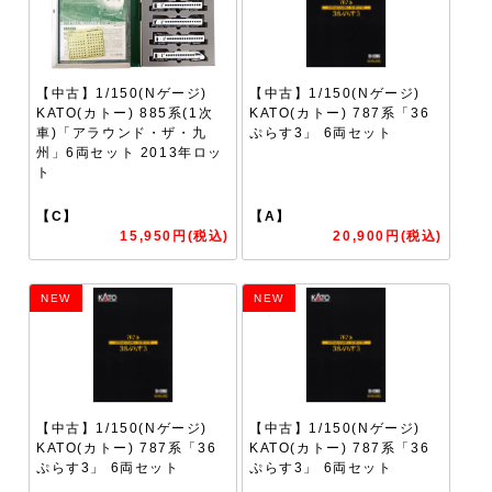
【中古】1/150(Nゲージ)
【中古】1/150(Nゲージ)
KATO(カトー) 885系(1次
KATO(カトー) 787系「36
車)「アラウンド・ザ・九
ぷらす3」 6両セット
州」6両セット 2013年ロッ
ト
【C】
【A】
15,950円(税込)
20,900円(税込)
NEW
NEW
【中古】1/150(Nゲージ)
【中古】1/150(Nゲージ)
KATO(カトー) 787系「36
KATO(カトー) 787系「36
ぷらす3」 6両セット
ぷらす3」 6両セット