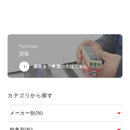
Purchase
買取
買取をご希望の方はこちら
カテゴリから探す
メーカー別(N)
特集別(N)