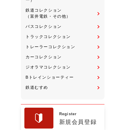
鉄道コレクション
（富井電鉄・その他）
バスコレクション
トラックコレクション
トレーラーコレクション
カーコレクション
ジオラマコレクション
Bトレインショーティー
鉄道むすめ
Register
新規会員登録