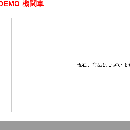
DEMO 機関車
現在、商品はございま