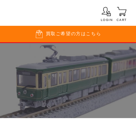
LOGIN
CART
買取
ご希望の方はこちら