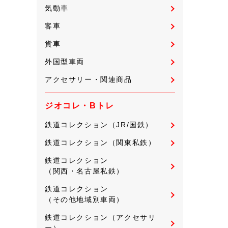
気動車
客車
貨車
外国型車両
アクセサリー・関連商品
ジオコレ・Bトレ
鉄道コレクション（JR/国鉄）
鉄道コレクション（関東私鉄）
鉄道コレクション
（関西・名古屋私鉄）
鉄道コレクション
（その他地域別車両）
鉄道コレクション（アクセサリ
ー）