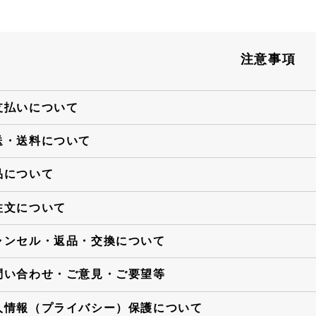
注意事項
支払いについて
送・送料について
品について
注文について
ャンセル・返品・交換について
問い合わせ・ご意見・ご要望等
人情報（プライバシー）保護について