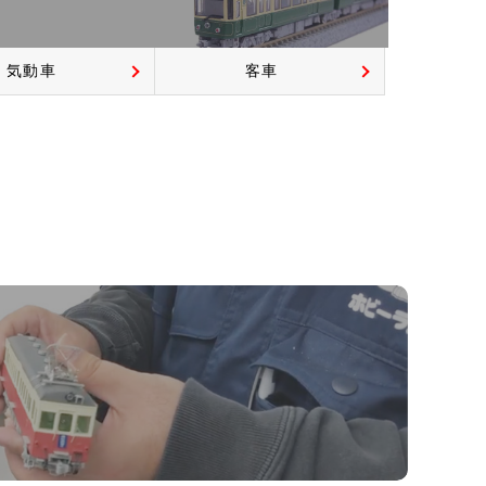
気動車
客車