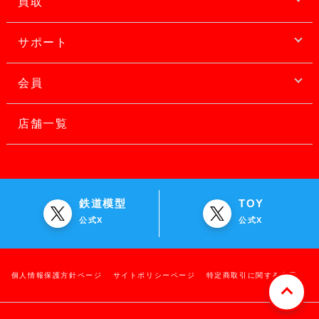
買取
サポート
会員
店舗一覧
鉄道模型
TOY
公式X
公式X
個人情報保護方針ページ
サイトポリシーページ
特定商取引に関する表示