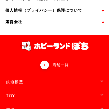
個人情報（プライバシー）保護について
運営会社
店舗一覧
鉄道模型
TOY