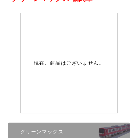
現在、商品はございません。
グリーンマックス