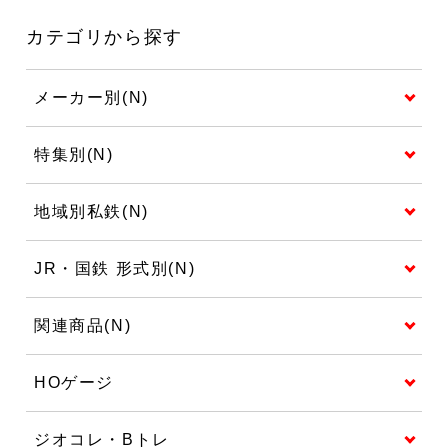
カテゴリから探す
メーカー別(N)
特集別(N)
地域別私鉄(N)
JR・国鉄 形式別(N)
関連商品(N)
HOゲージ
ジオコレ・Bトレ