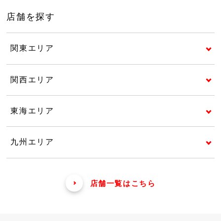
店舗を探す
関東エリア
関西エリア
東海エリア
九州エリア
店舗一覧はこちら