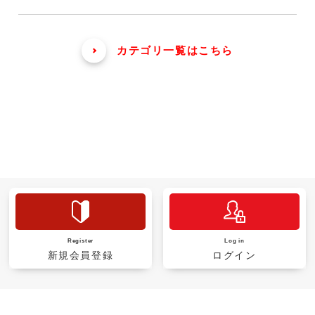
カテゴリ一覧はこちら
Register
Log in
新規会員登録
ログイン