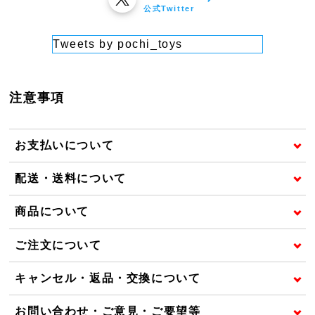
公式Twitter
Tweets by pochi_toys
注意事項
お支払いについて
配送・送料について
商品について
ご注文について
キャンセル・返品・交換について
お問い合わせ・ご意見・ご要望等