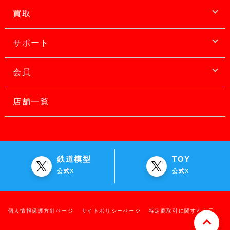
買取
サポート
会員
店舗一覧
鉄道模型
TOY
公式X
公式X
個人情報保護方針ページ
サイトポリシーページ
特定商取引に関する表示