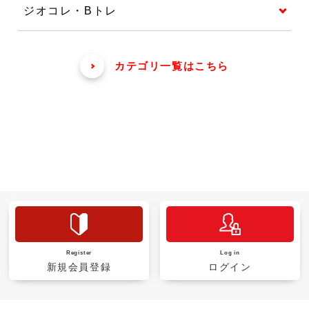
ジオコレ・Bトレ
カテゴリ一覧はこちら
Register
Log in
新規会員登録
ログイン