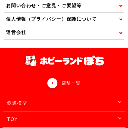
お問い合わせ・ご意見・ご要望等
個人情報（プライバシー）保護について
運営会社
店舗一覧
鉄道模型
TOY