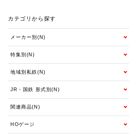
カテゴリから探す
メーカー別(N)
特集別(N)
地域別私鉄(N)
JR・国鉄 形式別(N)
関連商品(N)
HOゲージ