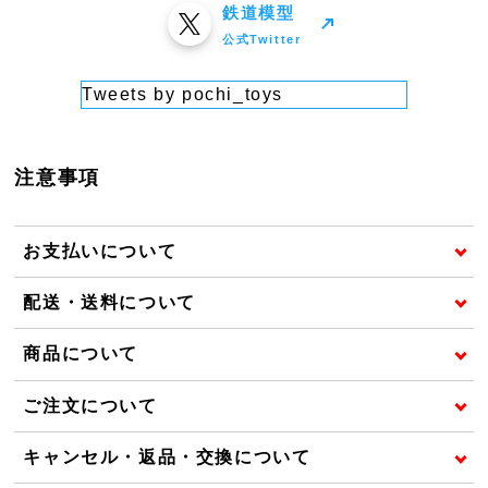
鉄道模型
公式Twitter
Tweets by pochi_toys
注意事項
お支払いについて
配送・送料について
商品について
ご注文について
キャンセル・返品・交換について