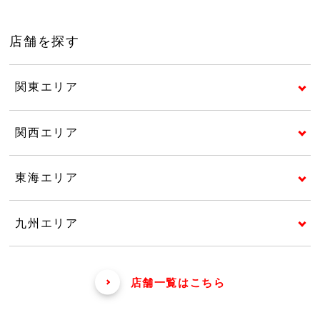
店舗を探す
関東エリア
関西エリア
東海エリア
九州エリア
店舗一覧はこちら