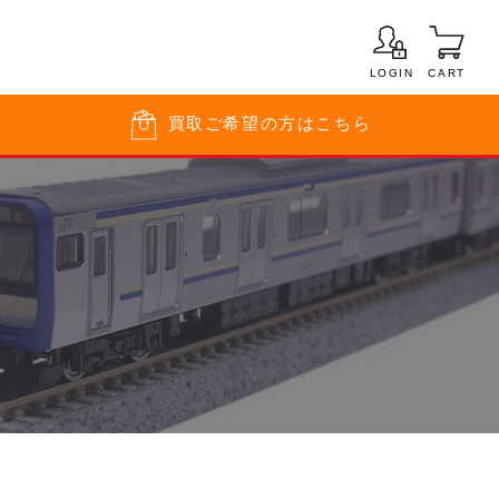
LOGIN
CART
買取
ご希望の方はこちら