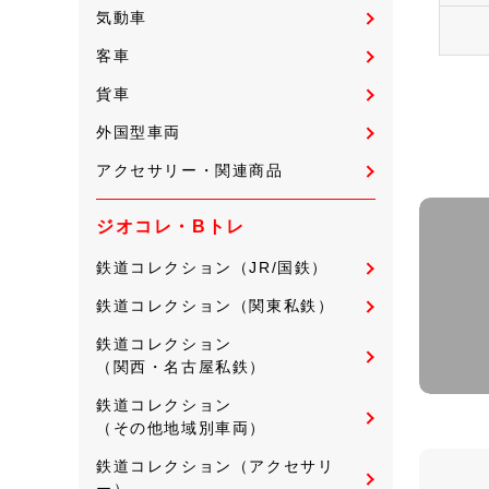
気動車
客車
貨車
外国型車両
アクセサリー・関連商品
ジオコレ・Bトレ
鉄道コレクション（JR/国鉄）
鉄道コレクション（関東私鉄）
鉄道コレクション
（関西・名古屋私鉄）
鉄道コレクション
（その他地域別車両）
鉄道コレクション（アクセサリ
ー）