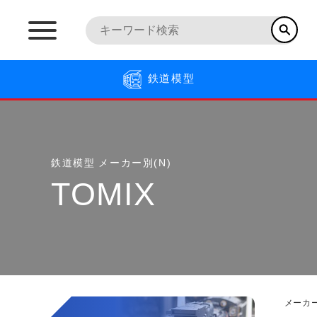
鉄道模型
鉄道模型
メーカー別(N)
TOMIX
メーカー