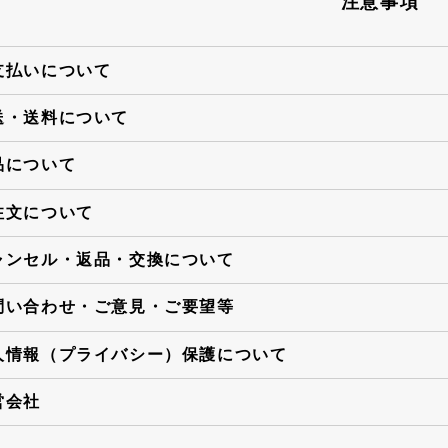
注意事項
支払いについて
送・送料について
品について
注文について
ャンセル・返品・交換について
問い合わせ・ご意見・ご要望等
人情報（プライバシー）保護について
営会社