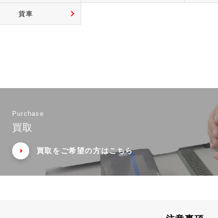
貨車
Purchase
買取
買取をご希望の方はこちら