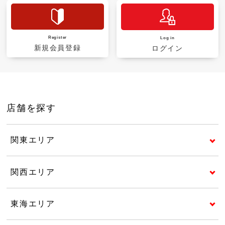
Register
Log in
新規会員登録
ログイン
店舗を探す
関東エリア
関西エリア
東海エリア