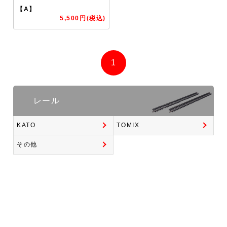
【A】
5,500円(税込)
1
レール
KATO
TOMIX
その他