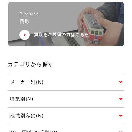
Purchase
買取
買取をご希望の方はこちら
カテゴリから探す
メーカー別(N)
特集別(N)
地域別私鉄(N)