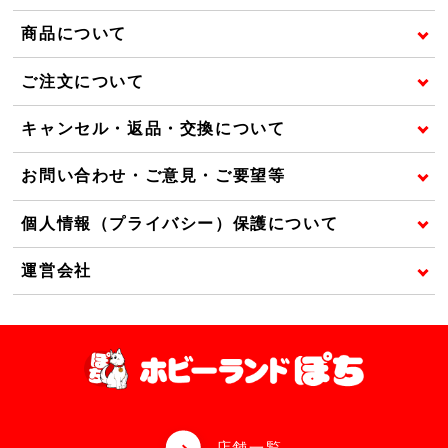
商品について
ご注文について
キャンセル・返品・交換について
お問い合わせ・ご意見・ご要望等
個人情報（プライバシー）保護について
運営会社
店舗一覧