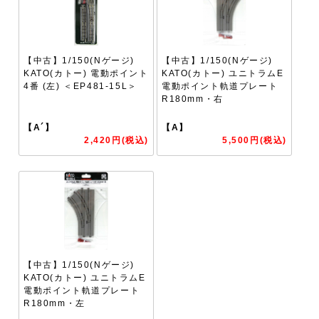
【中古】1/150(Nゲージ)
【中古】1/150(Nゲージ)
KATO(カトー) 電動ポイント
KATO(カトー) ユニトラムE
4番 (左) ＜EP481-15L＞
電動ポイント軌道プレート
R180mm・右
【A´】
【A】
2,420円(税込)
5,500円(税込)
【中古】1/150(Nゲージ)
KATO(カトー) ユニトラムE
電動ポイント軌道プレート
R180mm・左