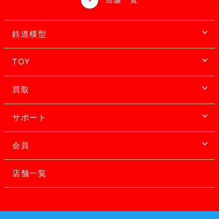
鉄道模型
TOY
買取
サポート
会員
店舗一覧