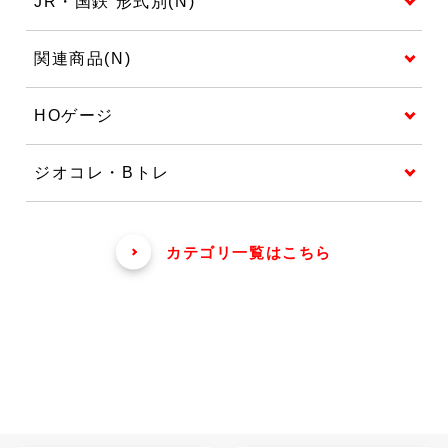
JR・国鉄 形式別(N)
関連商品(N)
HOゲージ
ジオコレ・Bトレ
カテゴリ一覧はこちら