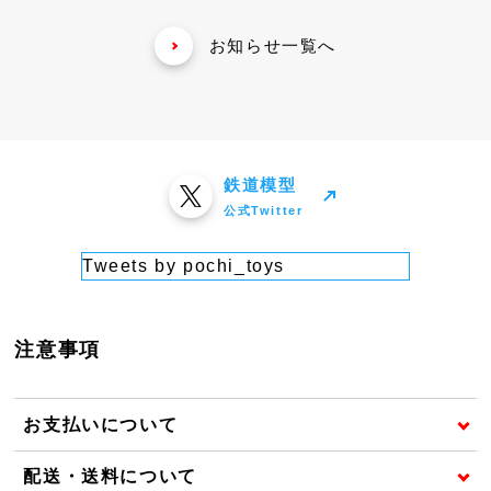
お知らせ一覧へ
鉄道模型
公式Twitter
Tweets by pochi_toys
注意事項
お支払いについて
配送・送料について