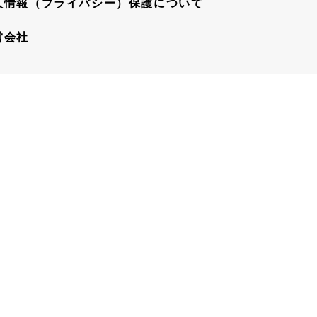
人情報（プライバシー）保護について
営会社