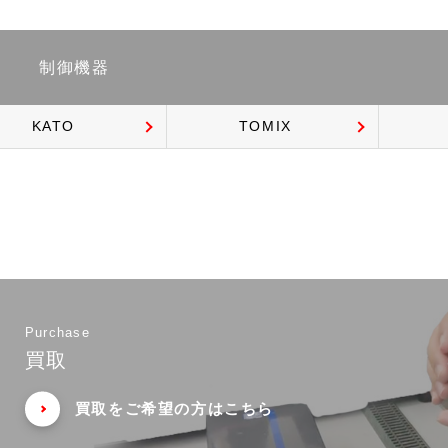
制御機器
KATO
TOMIX
Purchase
買取
買取をご希望の方はこちら