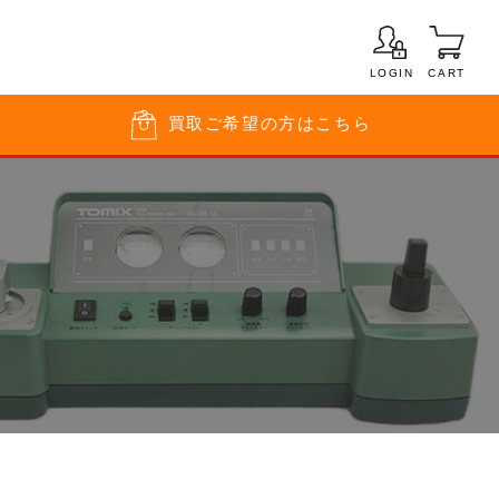
LOGIN
CART
買取
ご希望の方はこちら