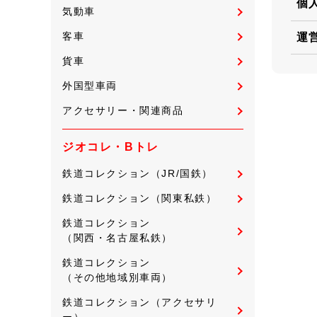
個
気動車
客車
運
貨車
外国型車両
アクセサリー・関連商品
ジオコレ・Bトレ
鉄道コレクション（JR/国鉄）
鉄道コレクション（関東私鉄）
鉄道コレクション
（関西・名古屋私鉄）
鉄道コレクション
（その他地域別車両）
鉄道コレクション（アクセサリ
ー）