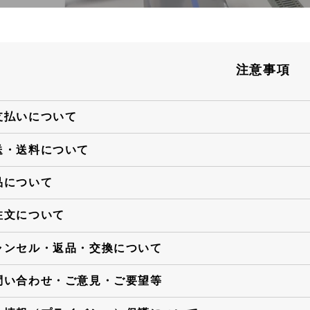
注意事項
支払いについて
送・送料について
品について
注文について
ャンセル・返品・交換について
問い合わせ・ご意見・ご要望等