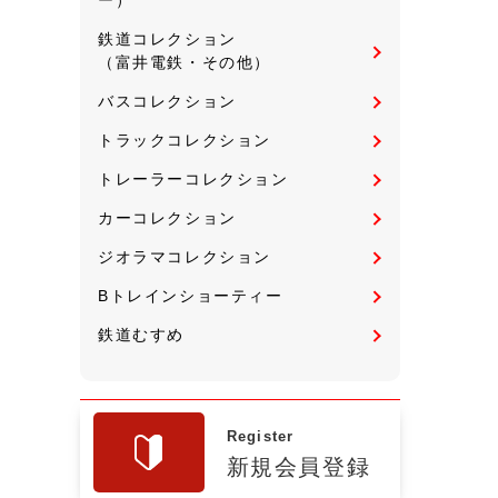
鉄道コレクション
（富井電鉄・その他）
バスコレクション
トラックコレクション
トレーラーコレクション
カーコレクション
ジオラマコレクション
Bトレインショーティー
鉄道むすめ
Register
新規会員登録