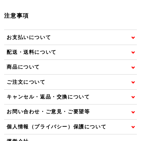
注意事項
お支払いについて
配送・送料について
商品について
ご注文について
キャンセル・返品・交換について
お問い合わせ・ご意見・ご要望等
個人情報（プライバシー）保護について