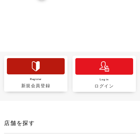
Register
Log in
新規会員登録
ログイン
店舗を探す