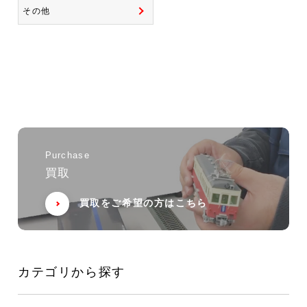
その他
Purchase
買取
買取をご希望の方はこちら
カテゴリから探す