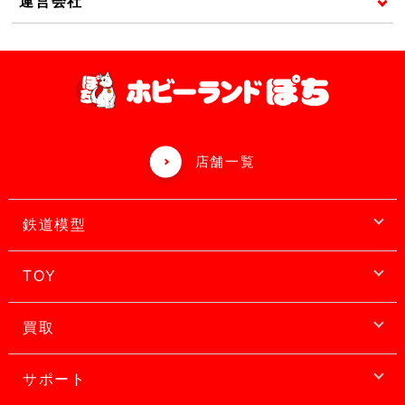
運営会社
店舗一覧
鉄道模型
TOY
買取
サポート