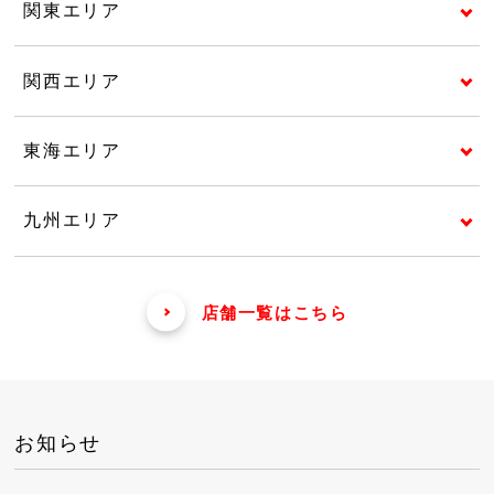
関東エリア
関西エリア
東海エリア
九州エリア
店舗一覧はこちら
お知らせ