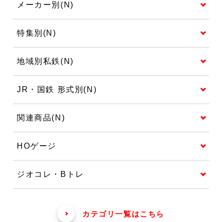
メーカー別(N)
特集別(N)
地域別私鉄(N)
JR・国鉄 形式別(N)
関連商品(N)
HOゲージ
ジオコレ・Bトレ
カテゴリ一覧はこちら