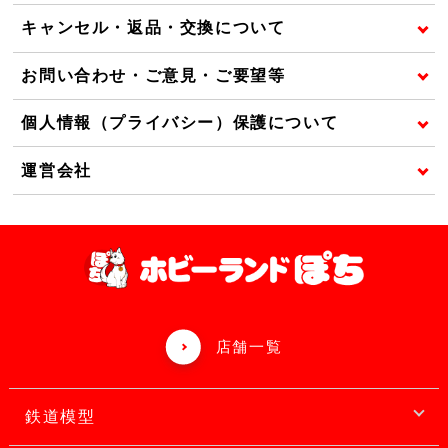
キャンセル・返品・交換について
お問い合わせ・ご意見・ご要望等
個人情報（プライバシー）保護について
運営会社
店舗一覧
鉄道模型