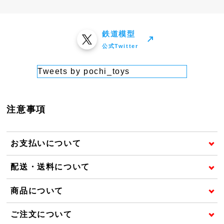
鉄道模型
公式Twitter
Tweets by pochi_toys
注意事項
お支払いについて
配送・送料について
商品について
ご注文について