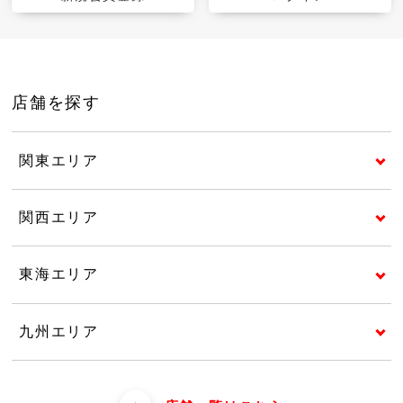
店舗を探す
関東エリア
関西エリア
東海エリア
九州エリア