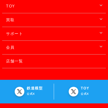
TOY
買取
サポート
会員
店舗一覧
鉄道模型
TOY
公式X
公式X