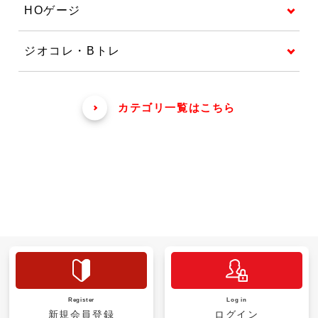
HOゲージ
ジオコレ・Bトレ
カテゴリ一覧はこちら
Register
Log in
新規会員登録
ログイン