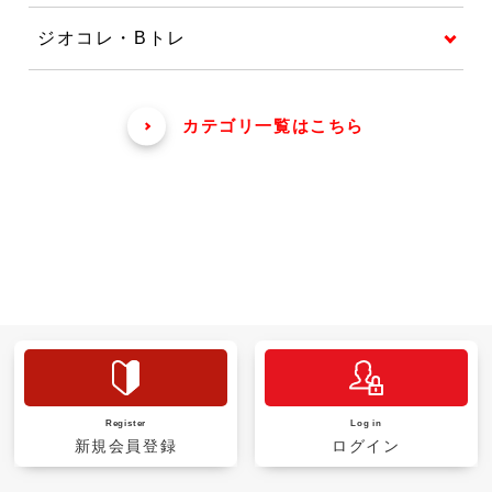
ジオコレ・Bトレ
カテゴリ一覧はこちら
Register
Log in
新規会員登録
ログイン