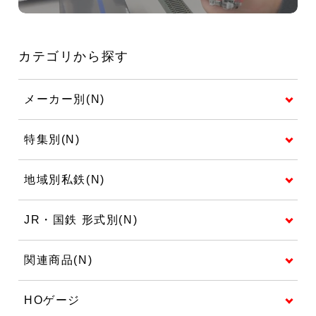
カテゴリから探す
メーカー別(N)
特集別(N)
地域別私鉄(N)
JR・国鉄 形式別(N)
関連商品(N)
HOゲージ