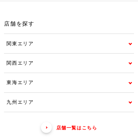
店舗を探す
関東エリア
関西エリア
東海エリア
九州エリア
店舗一覧はこちら