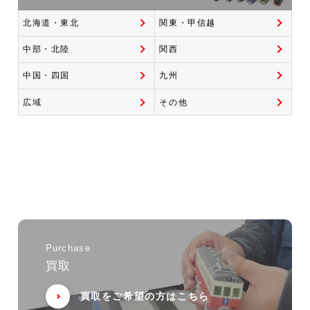
北海道・東北
関東・甲信越
中部・北陸
関西
中国・四国
九州
広域
その他
Purchase
買取
買取をご希望の方はこちら