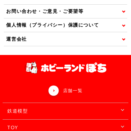
お問い合わせ・ご意見・ご要望等
個人情報（プライバシー）保護について
運営会社
店舗一覧
鉄道模型
TOY