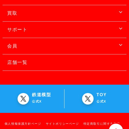
買取
サポート
会員
店舗一覧
鉄道模型
TOY
公式X
公式X
個人情報保護方針ページ
サイトポリシーページ
特定商取引に関する表示