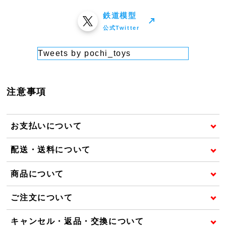
鉄道模型
公式Twitter
Tweets by pochi_toys
注意事項
お支払いについて
配送・送料について
商品について
ご注文について
キャンセル・返品・交換について