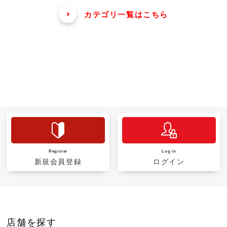
カテゴリ一覧はこちら
Register
Log in
新規会員登録
ログイン
店舗を探す