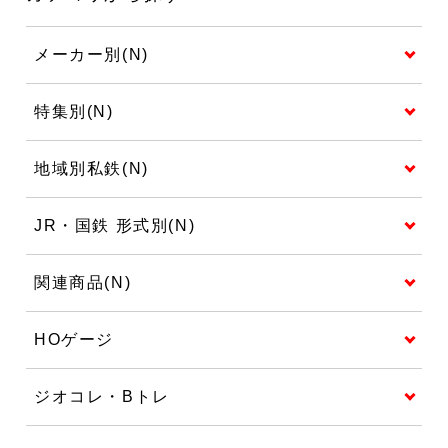
メーカー別(N)
特集別(N)
地域別私鉄(N)
JR・国鉄 形式別(N)
関連商品(N)
HOゲージ
ジオコレ・Bトレ