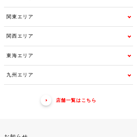
関東エリア
関西エリア
東海エリア
九州エリア
店舗一覧はこちら
お知らせ