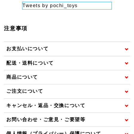
Tweets by pochi_toys
注意事項
お支払いについて
配送・送料について
商品について
ご注文について
キャンセル・返品・交換について
お問い合わせ・ご意見・ご要望等
個人情報（プライバシー）保護について