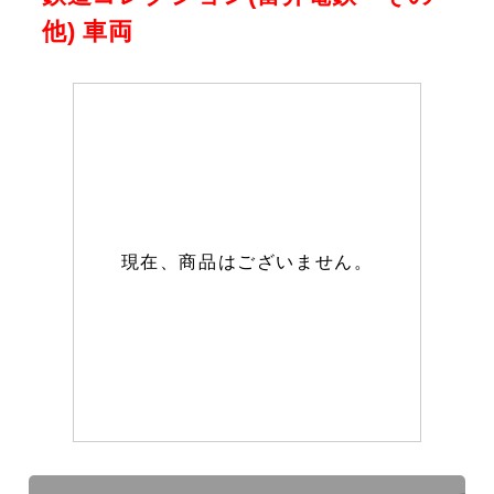
他) 車両
現在、商品はございません。