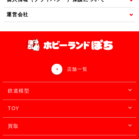
運営会社
店舗一覧
鉄道模型
TOY
買取