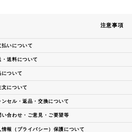
注意事項
支払いについて
送・送料について
品について
注文について
ャンセル・返品・交換について
問い合わせ・ご意見・ご要望等
人情報（プライバシー）保護について