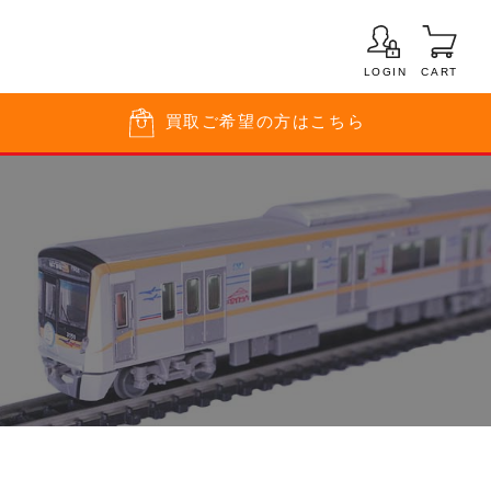
LOGIN
CART
買取
ご希望の方はこちら