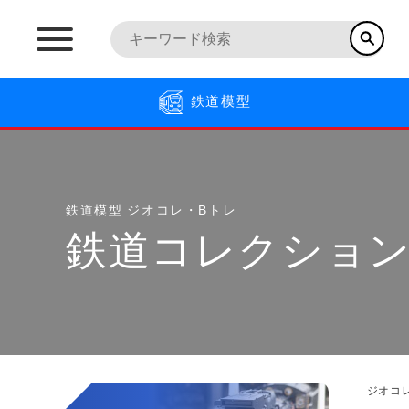
鉄道模型
鉄道模型
ジオコレ・Bトレ
鉄道コレクション
ジオコ