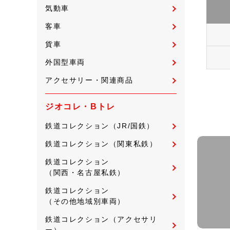
気動車
客車
貨車
外国型車両
アクセサリー・関連商品
ジオコレ・Bトレ
鉄道コレクション（JR/国鉄）
鉄道コレクション（関東私鉄）
鉄道コレクション
（関西・名古屋私鉄）
鉄道コレクション
（その他地域別車両）
鉄道コレクション（アクセサリ
ー）