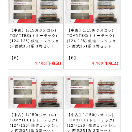
【中古】1/150(ジオコレ)
【中古】1/150(ジオコレ)
TOMYTEC(トミーテック)
TOMYTEC(トミーテック)
(124-126) 鉄道コレクショ
(124-126) 鉄道コレクショ
ン 西武351系 3両セット
ン 西武351系 3両セット
【B】
【B】
4,400円(税込)
4,400円(税込)
【中古】1/150(ジオコレ)
【中古】1/150(ジオコレ)
TOMYTEC(トミーテック)
TOMYTEC(トミーテック)
(124-126) 鉄道コレクショ
(124-126) 鉄道コレクショ
ン 西武351系 3両セット
ン 西武351系 3両セット