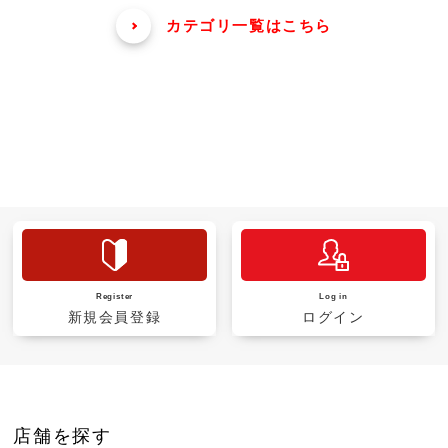
カテゴリ一覧はこちら
Register
Log in
新規会員登録
ログイン
店舗を探す