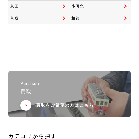
京王
小田急
京成
相鉄
Purchase
買取
買取をご希望の方はこちら
カテゴリから探す