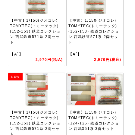
【中古】1/150(ジオコレ)
【中古】1/150(ジオコレ)
TOMYTEC(トミーテック)
TOMYTEC(トミーテック)
(152-153) 鉄道コレクショ
(152-153) 鉄道コレクショ
ン 西武鉄道571系 2両セッ
ン 西武鉄道571系 2両セッ
ト
ト
【A´】
【A´】
2,970円(税込)
2,970円(税込)
NEW
【中古】1/150(ジオコレ)
【中古】1/150(ジオコレ)
TOMYTEC(トミーテック)
TOMYTEC(トミーテック)
(152-153) 鉄道コレクショ
(124-126) 鉄道コレクショ
ン 西武鉄道571系 2両セッ
ン 西武351系 3両セット
ト