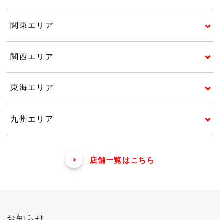
関東エリア
関西エリア
東海エリア
九州エリア
店舗一覧はこちら
お知らせ