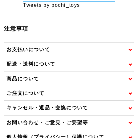
Tweets by pochi_toys
注意事項
お支払いについて
配送・送料について
商品について
ご注文について
キャンセル・返品・交換について
お問い合わせ・ご意見・ご要望等
個人情報（プライバシー）保護について