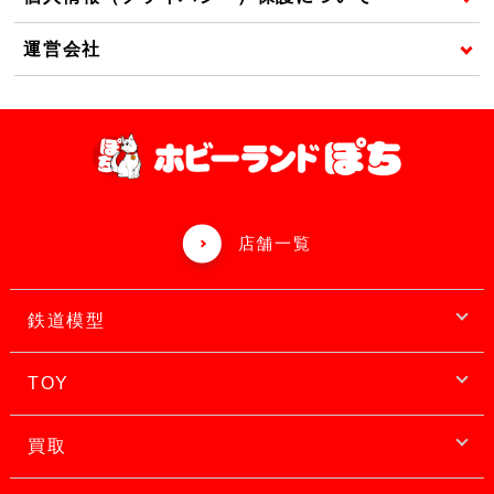
運営会社
店舗一覧
鉄道模型
TOY
買取