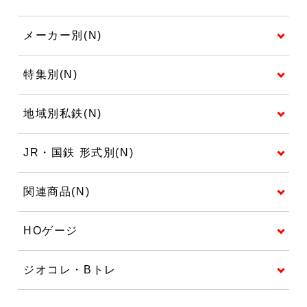
メーカー別(N)
特集別(N)
地域別私鉄(N)
JR・国鉄 形式別(N)
関連商品(N)
HOゲージ
ジオコレ・Bトレ