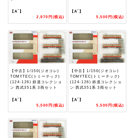
【A´】
【A´】
2,970円(税込)
5,500円(税込)
【中古】1/150(ジオコレ)
【中古】1/150(ジオコレ)
TOMYTEC(トミーテック)
TOMYTEC(トミーテック)
(124-126) 鉄道コレクショ
(124-126) 鉄道コレクショ
ン 西武351系 3両セット
ン 西武351系 3両セット
【A´】
【A´】
5,500円(税込)
5,500円(税込)